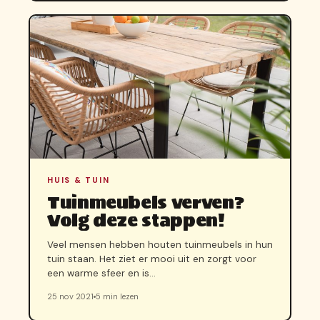
HUIS & TUIN
Tuinmeubels verven?
Volg deze stappen!
Veel mensen hebben houten tuinmeubels in hun
tuin staan. Het ziet er mooi uit en zorgt voor
een warme sfeer en is…
25 nov 2021
5 min lezen