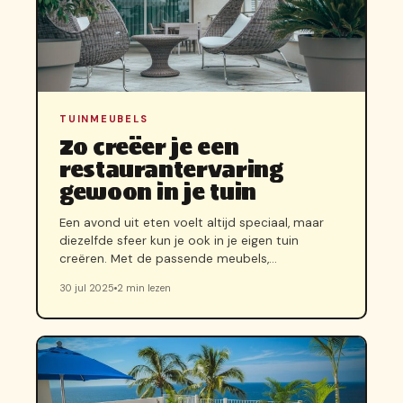
TUINMEUBELS
Zo creëer je een
restaurantervaring
gewoon in je tuin
Een avond uit eten voelt altijd speciaal, maar
diezelfde sfeer kun je ook in je eigen tuin
creëren. Met de passende meubels,…
30 jul 2025
2 min lezen