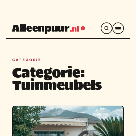
Alleenpuur
.nl
CATEGORIE
Categorie:
Tuinmeubels