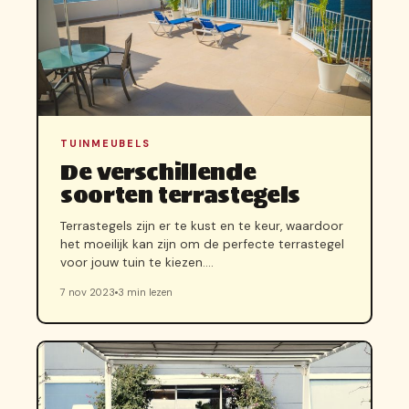
TUINMEUBELS
De verschillende
soorten terrastegels
Terrastegels zijn er te kust en te keur, waardoor
het moeilijk kan zijn om de perfecte terrastegel
voor jouw tuin te kiezen.…
7 nov 2023
3 min lezen