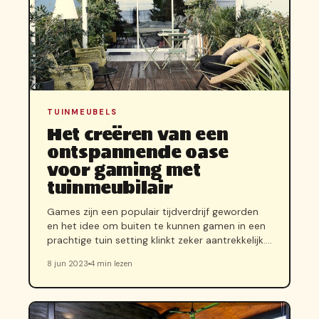
TUINMEUBELS
Het creëren van een
ontspannende oase
voor gaming met
tuinmeubilair
Games zijn een populair tijdverdrijf geworden
en het idee om buiten te kunnen gamen in een
prachtige tuin setting klinkt zeker aantrekkelijk.…
8 jun 2023
4 min lezen