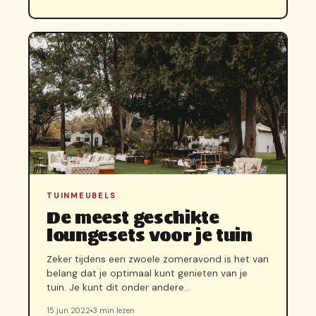
TUINMEUBELS
De meest geschikte
loungesets voor je tuin
Zeker tijdens een zwoele zomeravond is het van
belang dat je optimaal kunt genieten van je
tuin. Je kunt dit onder andere…
15 jun 2022
3 min lezen