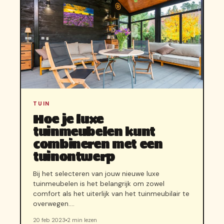
TUIN
Hoe je luxe
tuinmeubelen kunt
combineren met een
tuinontwerp
Bij het selecteren van jouw nieuwe luxe
tuinmeubelen is het belangrijk om zowel
comfort als het uiterlijk van het tuinmeubilair te
overwegen.…
20 feb 2023
2 min lezen