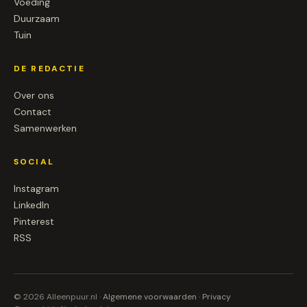
Voeding
Duurzaam
Tuin
DE REDACTIE
Over ons
Contact
Samenwerken
SOCIAL
Instagram
LinkedIn
Pinterest
RSS
© 2026 Alleenpuur.nl ·
Algemene voorwaarden
·
Privacy