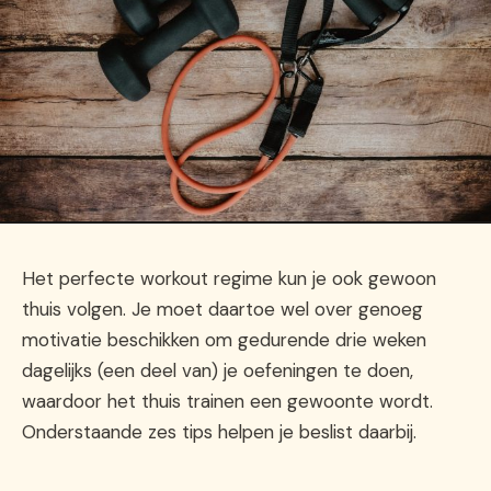
Het perfecte workout regime kun je ook gewoon
thuis volgen. Je moet daartoe wel over genoeg
motivatie beschikken om gedurende drie weken
dagelijks (een deel van) je oefeningen te doen,
waardoor het thuis trainen een gewoonte wordt.
Onderstaande zes tips helpen je beslist daarbij.