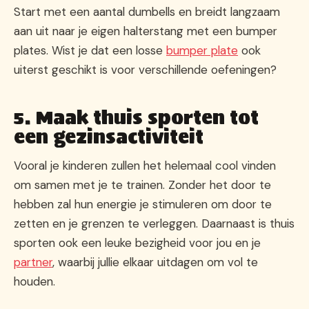
Start met een aantal dumbells en breidt langzaam
aan uit naar je eigen halterstang met een bumper
plates. Wist je dat een losse
bumper plate
ook
uiterst geschikt is voor verschillende oefeningen?
5. Maak thuis sporten tot
een gezinsactiviteit
Vooral je kinderen zullen het helemaal cool vinden
om samen met je te trainen. Zonder het door te
hebben zal hun energie je stimuleren om door te
zetten en je grenzen te verleggen. Daarnaast is thuis
sporten ook een leuke bezigheid voor jou en je
partner
, waarbij jullie elkaar uitdagen om vol te
houden.