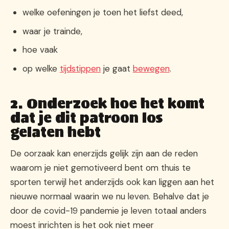
welke oefeningen je toen het liefst deed,
waar je trainde,
hoe vaak
op welke
tijdstippen
je gaat
bewegen
.
2. Onderzoek hoe het komt
dat je dit patroon los
gelaten hebt
De oorzaak kan enerzijds gelijk zijn aan de reden
waarom je niet gemotiveerd bent om thuis te
sporten terwijl het anderzijds ook kan liggen aan het
nieuwe normaal waarin we nu leven. Behalve dat je
door de covid-19 pandemie je leven totaal anders
moest inrichten is het ook niet meer