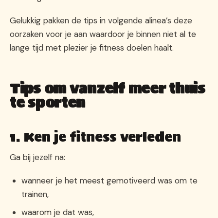
Gelukkig pakken de tips in volgende alinea’s deze
oorzaken voor je aan waardoor je binnen niet al te
lange tijd met plezier je fitness doelen haalt.
Tips om vanzelf meer thuis
te sporten
1. Ken je fitness verleden
Ga bij jezelf na:
wanneer je het meest gemotiveerd was om te
trainen,
waarom je dat was,