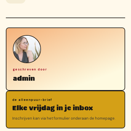
geschreven door
admin
de alleenpuur-brief
Elke vrijdag in je inbox
Inschrijven kan via het formulier onderaan de homepage.