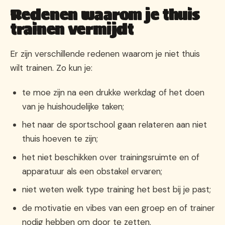
Redenen waarom je thuis
trainen vermijdt
Er zijn verschillende redenen waarom je niet thuis
wilt trainen. Zo kun je:
te moe zijn na een drukke werkdag of het doen
van je huishoudelijke taken;
het naar de sportschool gaan relateren aan niet
thuis hoeven te zijn;
het niet beschikken over trainingsruimte en of
apparatuur als een obstakel ervaren;
niet weten welk type training het best bij je past;
de motivatie en vibes van een groep en of trainer
nodig hebben om door te zetten.