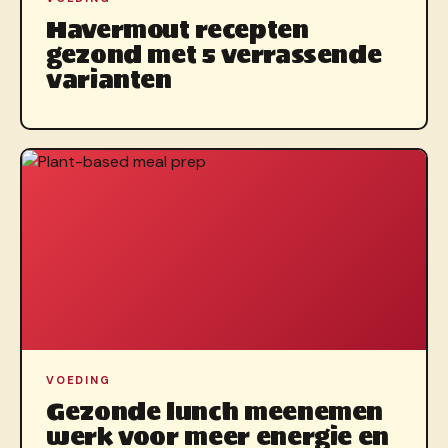
Havermout recepten
gezond met 5 verrassende
varianten
VOEDING
Gezonde lunch meenemen
werk voor meer energie en