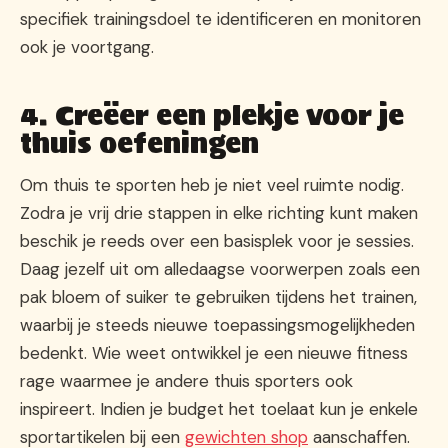
specifiek trainingsdoel te identificeren en monitoren
ook je voortgang.
4. Creëer een plekje voor je
thuis oefeningen
Om thuis te sporten heb je niet veel ruimte nodig.
Zodra je vrij drie stappen in elke richting kunt maken
beschik je reeds over een basisplek voor je sessies.
Daag jezelf uit om alledaagse voorwerpen zoals een
pak bloem of suiker te gebruiken tijdens het trainen,
waarbij je steeds nieuwe toepassingsmogelijkheden
bedenkt. Wie weet ontwikkel je een nieuwe fitness
rage waarmee je andere thuis sporters ook
inspireert. Indien je budget het toelaat kun je enkele
sportartikelen bij een
gewichten shop
aanschaffen.