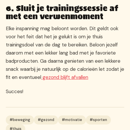
6. Sluit je trainingssessie af
met een verwenmoment
Elke inspanning mag beloont worden. Dit geldt ook
voor het feit dat het je gelukt is om je thuis
trainingsdoel van de dag te bereiken. Beloon jezelf
daarom met een lekker lang bad met je favoriete
badproducten. Ga daarna genieten van een lekkere
snack waarbij je natuurlijk op de calorieën let zodat je
fit en eventueel
gezond blijft afvallen
Succes!
#beweging
#gezond
#motivatie
#sporten
#thuis