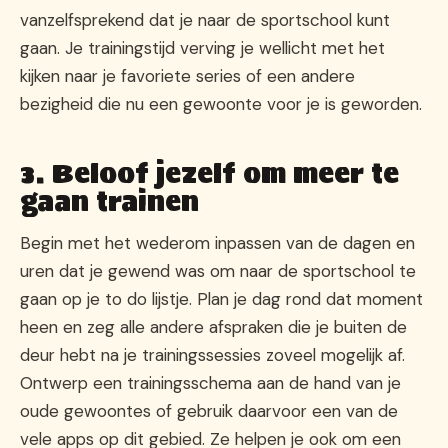
vanzelfsprekend dat je naar de sportschool kunt
gaan. Je trainingstijd verving je wellicht met het
kijken naar je favoriete series of een andere
bezigheid die nu een gewoonte voor je is geworden.
3. Beloof jezelf om meer te
gaan trainen
Begin met het wederom inpassen van de dagen en
uren dat je gewend was om naar de sportschool te
gaan op je to do lijstje. Plan je dag rond dat moment
heen en zeg alle andere afspraken die je buiten de
deur hebt na je trainingssessies zoveel mogelijk af.
Ontwerp een trainingsschema aan de hand van je
oude gewoontes of gebruik daarvoor een van de
vele apps op dit gebied. Ze helpen je ook om een