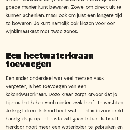
goede manier kunt bewaren. Zowel om direct uit te
kunnen schenken, maar ook om juist een langere tijd
te bewaren. Je kunt namelijk ook kiezen voor een
wijnklimaatkast met twee zones.
Een heetwaterkraan
toevoegen
Een ander onderdeel wat veel mensen vaak
vergeten, is het toevoegen van een
kokendwaterkraan. Deze kraan zorgt ervoor dat je
tijdens het koken veel minder vaak hoeft te wachten.
Je krijgt direct kokend heet water. Dit is bijvoorbeeld
handig als je rijst of pasta wilt gaan koken. Je hoeft
hierdoor nooit meer een waterkoker te gebruiken en