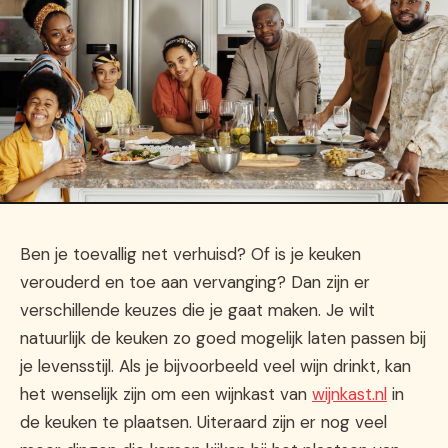
Ben je toevallig net verhuisd? Of is je keuken
verouderd en toe aan vervanging? Dan zijn er
verschillende keuzes die je gaat maken. Je wilt
natuurlijk de keuken zo goed mogelijk laten passen bij
je levensstijl. Als je bijvoorbeeld veel wijn drinkt, kan
het wenselijk zijn om een wijnkast van
wijnkast.nl
in
de keuken te plaatsen. Uiteraard zijn er nog veel