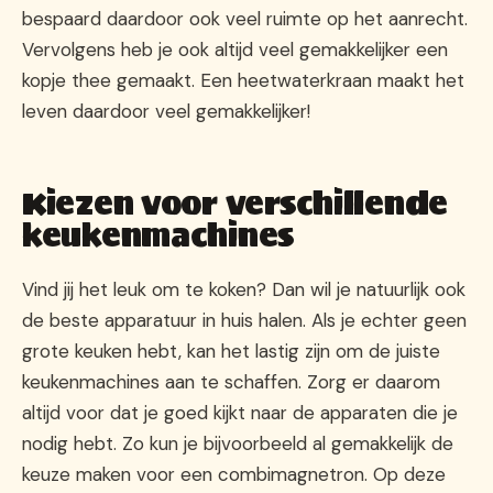
bespaard daardoor ook veel ruimte op het aanrecht.
Vervolgens heb je ook altijd veel gemakkelijker een
kopje thee gemaakt. Een heetwaterkraan maakt het
leven daardoor veel gemakkelijker!
Kiezen voor verschillende
keukenmachines
Vind jij het leuk om te koken? Dan wil je natuurlijk ook
de beste apparatuur in huis halen. Als je echter geen
grote keuken hebt, kan het lastig zijn om de juiste
keukenmachines aan te schaffen. Zorg er daarom
altijd voor dat je goed kijkt naar de apparaten die je
nodig hebt. Zo kun je bijvoorbeeld al gemakkelijk de
keuze maken voor een combimagnetron. Op deze