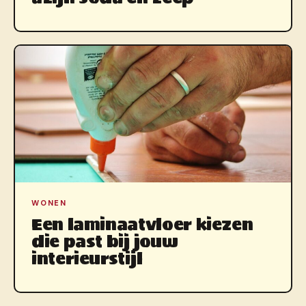
WONEN
Een laminaatvloer kiezen
die past bij jouw
interieurstijl