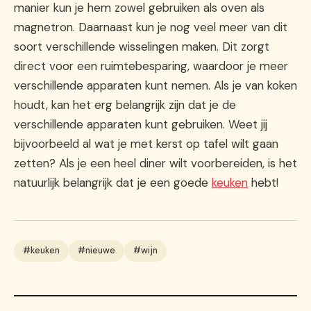
manier kun je hem zowel gebruiken als oven als
magnetron. Daarnaast kun je nog veel meer van dit
soort verschillende wisselingen maken. Dit zorgt
direct voor een ruimtebesparing, waardoor je meer
verschillende apparaten kunt nemen. Als je van koken
houdt, kan het erg belangrijk zijn dat je de
verschillende apparaten kunt gebruiken. Weet jij
bijvoorbeeld al wat je met kerst op tafel wilt gaan
zetten? Als je een heel diner wilt voorbereiden, is het
natuurlijk belangrijk dat je een goede
keuken
hebt!
#keuken
#nieuwe
#wijn