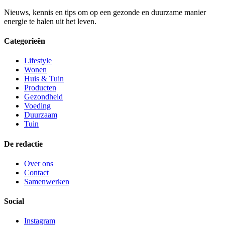
Nieuws, kennis en tips om op een gezonde en duurzame manier
energie te halen uit het leven.
Categorieën
Lifestyle
Wonen
Huis & Tuin
Producten
Gezondheid
Voeding
Duurzaam
Tuin
De redactie
Over ons
Contact
Samenwerken
Social
Instagram