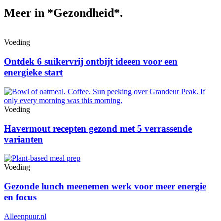
Meer in *Gezondheid*.
Voeding
Ontdek 6 suikervrij ontbijt ideeen voor een
energieke start
Voeding
Havermout recepten gezond met 5 verrassende
varianten
Voeding
Gezonde lunch meenemen werk voor meer energie
en focus
Alleenpuur
.nl