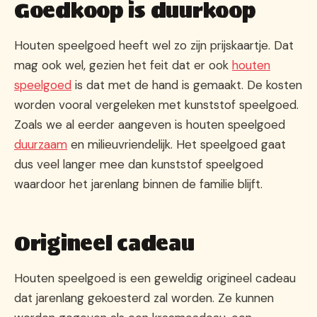
Goedkoop is duurkoop
Houten speelgoed heeft wel zo zijn prijskaartje. Dat
mag ook wel, gezien het feit dat er ook
houten
speelgoed
is dat met de hand is gemaakt. De kosten
worden vooral vergeleken met kunststof speelgoed.
Zoals we al eerder aangeven is houten speelgoed
duurzaam
en milieuvriendelijk. Het speelgoed gaat
dus veel langer mee dan kunststof speelgoed
waardoor het jarenlang binnen de familie blijft.
Origineel cadeau
Houten speelgoed is een geweldig origineel cadeau
dat jarenlang gekoesterd zal worden. Ze kunnen