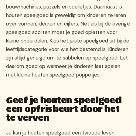
bouwmachines, puzzels en spelletjes. Daarnaast is
houten speelgoed is geweldig om kinderen te leren
over vormen, kleuren en cijfers. Net als bij de overige
speelgoed soorten moet je goed opletten voor
kleine onderdelen. Kies het juiste speelgoed uit bij de
leeftijdscategorie voor wie het bestemd is. Kinderen
zijn altijd geneigd om te sabbelen op speelgoed. Let
daarom goed op wanneer je kinderen laat spelen
met kleine houten speelgoed poppetjes.
Geef je houten speelgoed
een opfrisbeurt door het
te verven
Je kan je houten speelgoed een tweede leven