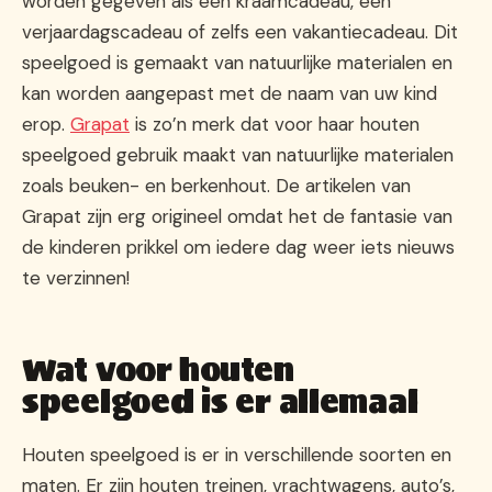
worden gegeven als een kraamcadeau, een
verjaardagscadeau of zelfs een vakantiecadeau. Dit
speelgoed is gemaakt van natuurlijke materialen en
kan worden aangepast met de naam van uw kind
erop.
Grapat
is zo’n merk dat voor haar houten
speelgoed gebruik maakt van natuurlijke materialen
zoals beuken- en berkenhout. De artikelen van
Grapat zijn erg origineel omdat het de fantasie van
de kinderen prikkel om iedere dag weer iets nieuws
te verzinnen!
Wat voor houten
speelgoed is er allemaal
Houten speelgoed is er in verschillende soorten en
maten. Er zijn houten treinen, vrachtwagens, auto’s,