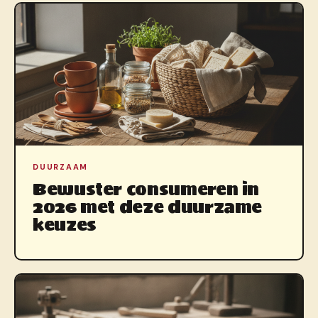
DUURZAAM
Bewuster consumeren in
2026 met deze duurzame
keuzes