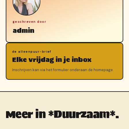
geschreven door
admin
de alleenpuur-brief
Elke vrijdag in je inbox
Inschrijven kan via het formulier onderaan de homepage.
Meer in *Duurzaam*.