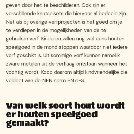
geven door het te beschilderen. Ook zijn er
verschillende knutselsets die hiervoor al bedoeld zijn.
Net als bij overige verfprojecten is het goed om je
te verdiepen in de mogelijkheden van de te
gebruiken verf. Kinderen willen nog wel eens houten
speelgoed in de mond stoppen waardoor niet iedere
verf geschikt is. Uit sommige verf kunnen namelijk
zware metalen uit de verflaag ontstaan wanneer het
vochtig wordt. Koop daarom altijd kindvriendelijke die
voldoet aan de NEN norm EN71-3.
Van welk soort hout wordt
er houten speelgoed
gemaakt?