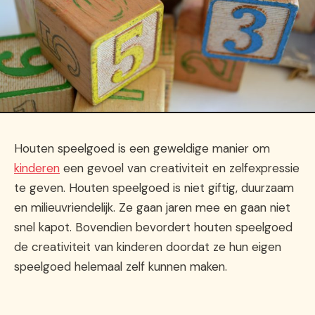
Houten speelgoed is een geweldige manier om
kinderen
een gevoel van creativiteit en zelfexpressie
te geven. Houten speelgoed is niet giftig, duurzaam
en milieuvriendelijk. Ze gaan jaren mee en gaan niet
snel kapot. Bovendien bevordert houten speelgoed
de creativiteit van kinderen doordat ze hun eigen
speelgoed helemaal zelf kunnen maken.