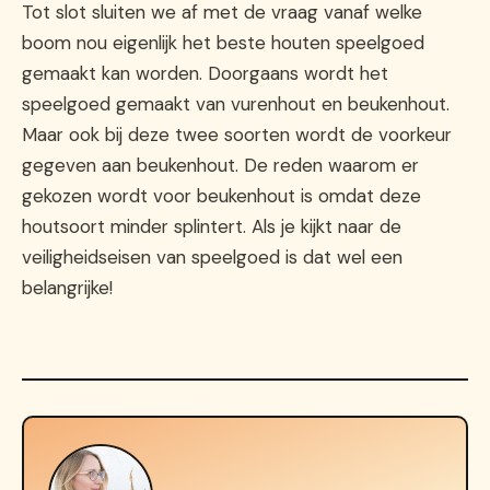
Tot slot sluiten we af met de vraag vanaf welke
boom nou eigenlijk het beste houten speelgoed
gemaakt kan worden. Doorgaans wordt het
speelgoed gemaakt van vurenhout en beukenhout.
Maar ook bij deze twee soorten wordt de voorkeur
gegeven aan beukenhout. De reden waarom er
gekozen wordt voor beukenhout is omdat deze
houtsoort minder splintert. Als je kijkt naar de
veiligheidseisen van speelgoed is dat wel een
belangrijke!