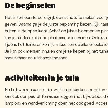
De beginselen
Het is ten eerste belangrijk een schets te maken voor j
geven. Daarna ga je de juiste beplanting kiezen. Kijk na
buiten in de open lucht. Schaf de juiste bloemen en plan
kun je allerlei exotische plantensoorten vinden. Ook kan 
tijdens het tuinieren kom je misschien op allerlei leuke
Je kan ook mensen inhuren om je te helpen bij het tuini
snoeischaar en tuinhandschoenen.
Activiteiten in je tuin
Na het werken aan je tuin, wil je in je tuin kunnen zi
kan ook een pad of terras aanleggen met bijvoorbeeld de
lampions en wandverlichting doen het ook goed. Access