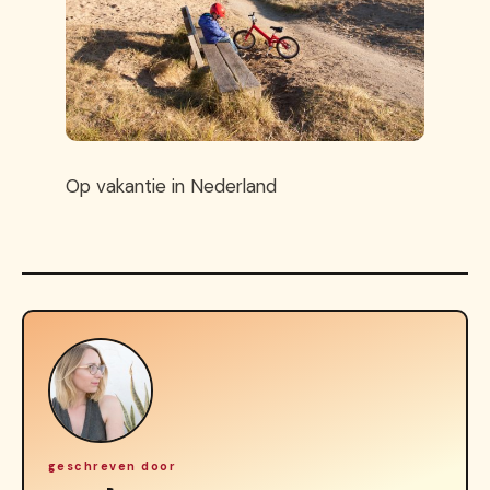
Op vakantie in Nederland
geschreven door