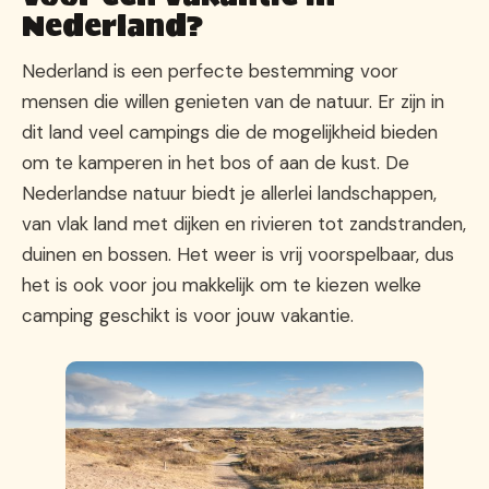
Nederland?
Nederland is een perfecte bestemming voor
mensen die willen genieten van de natuur. Er zijn in
dit land veel campings die de mogelijkheid bieden
om te kamperen in het bos of aan de kust. De
Nederlandse natuur biedt je allerlei landschappen,
van vlak land met dijken en rivieren tot zandstranden,
duinen en bossen. Het weer is vrij voorspelbaar, dus
het is ook voor jou makkelijk om te kiezen welke
camping geschikt is voor jouw vakantie.