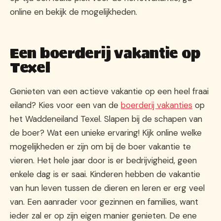
online en bekijk de mogelijkheden.
Een boerderij vakantie op
Texel
Genieten van een actieve vakantie op een heel fraai
eiland? Kies voor een van de
boerderij vakanties
op
het Waddeneiland Texel. Slapen bij de schapen van
de boer? Wat een unieke ervaring! Kijk online welke
mogelijkheden er zijn om bij de boer vakantie te
vieren. Het hele jaar door is er bedrijvigheid, geen
enkele dag is er saai. Kinderen hebben de vakantie
van hun leven tussen de dieren en leren er erg veel
van. Een aanrader voor gezinnen en families, want
ieder zal er op zijn eigen manier genieten. De ene