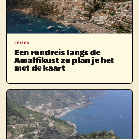
REIZEN
Een rondreis langs de
Amalfikust zo plan je het
met de kaart