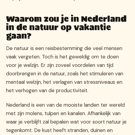
Waarom zou je in Nederland
in de natuur op vakantie
gaan?
De natuur is een reisbestemming die veel mensen
vaak vergeten. Toch is het geweldig om te doen
voor je welzijn. Er zijn zoveel voordelen van tijd
doorbrengen in de natuur, zoals het stimuleren van
mentaal welzijn, het verlagen van stressniveaus en
het verhogen van de productiviteit.
Nederland is een van de mooiste landen ter wereld
met zijn molens, tulpen en kanalen. Afhankelijk van
waar je verblijft zal bepalen wat voor soort natuur je
tegenkomt. De kust heeft stranden, duinen en