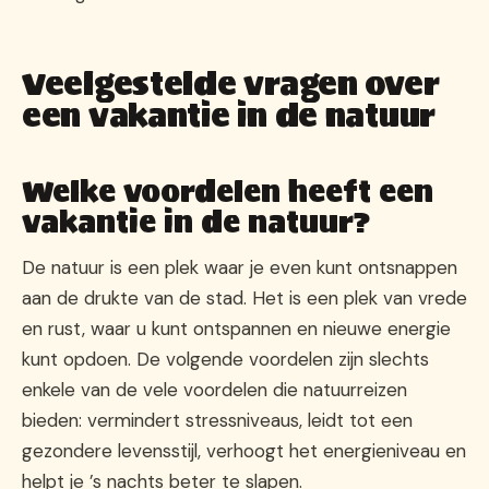
Veelgestelde vragen over
een vakantie in de natuur
Welke voordelen heeft een
vakantie in de natuur?
De natuur is een plek waar je even kunt ontsnappen
aan de drukte van de stad. Het is een plek van vrede
en rust, waar u kunt ontspannen en nieuwe energie
kunt opdoen. De volgende voordelen zijn slechts
enkele van de vele voordelen die natuurreizen
bieden: vermindert stressniveaus, leidt tot een
gezondere levensstijl, verhoogt het energieniveau en
helpt je ’s nachts beter te slapen.