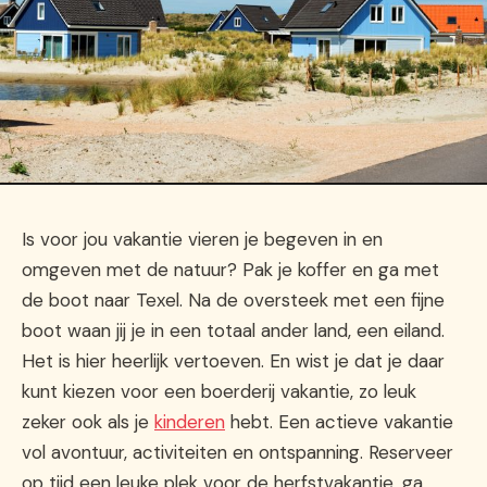
Is voor jou vakantie vieren je begeven in en
omgeven met de natuur? Pak je koffer en ga met
de boot naar Texel. Na de oversteek met een fijne
boot waan jij je in een totaal ander land, een eiland.
Het is hier heerlijk vertoeven. En wist je dat je daar
kunt kiezen voor een boerderij vakantie, zo leuk
zeker ook als je
kinderen
hebt. Een actieve vakantie
vol avontuur, activiteiten en ontspanning. Reserveer
op tijd een leuke plek voor de herfstvakantie, ga