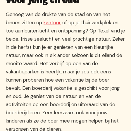
voor jong en oud
Genoeg van de drukte van de stad en van het
binnen zitten op
kantoor
of op je thuiswerkplek en
toe aan buitenlucht en ontspanning? Op Texel vind je
beide, frisse zeelucht en veel prachtige natuur. Zeker
in de herfst kun je er genieten van een kleurrijke
natuur, maar ook in elk ander seizoen is dit eiland de
moeite waard. Het verblijf op een van de
vakantieparken is heerlijk, maar je zou ook eens
kunnen proberen hoe een vakantie bij de boer
bevalt. Een boerderij vakantie is geschikt voor jong
en oud. Je geniet van de natuur en van de
activiteiten op een boerderij en uiteraard van de
boerderijdieren. Zeer leerzaam ook voor jouw
kinderen als ze de boer mee mogen helpen bij het
verzorgen van de dieren.