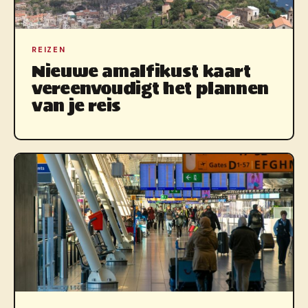
REIZEN
Nieuwe amalfikust kaart
vereenvoudigt het plannen
van je reis