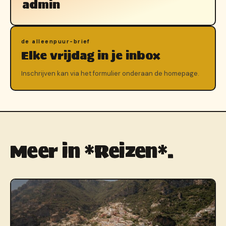
admin
de alleenpuur-brief
Elke vrijdag in je inbox
Inschrijven kan via het formulier onderaan de homepage.
Meer in *Reizen*.