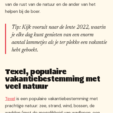
van de rust van de natuur en de ander van het
helpen bij de boer.
Tip: Kijk vooruit naar de lente 2022, waarin
je elke dag kunt genieten van een enorm
aantal lammetjes als je ter plekke een vakantie
hebt geboekt.
Texel, populaire
vakantiebestemming met
veel natuur
Texel
is een populaire vakantiebestemming met
prachtige natuur: zee, strand, wind, bossen, de
wadden (met de mogelijkheid van wadlopen, een