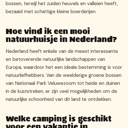
bossen, terwijl het zuiden heuvels en valleien heeft,
bezaaid met schattige kleine boerderijen.
Hoe vind ik een mooi
natuurhuisje in Nederland?
Nederland heeft enkele van de meest interessante
en betoverende natuurlijke landschappen van
Europa, waardoor het een ideale bestemming is voor
natuurliefhebbers. Van de weelderige groene bossen
van Nationaal Park Veluwezoom tot heide en duinen
in de kuststreken, er zijn veel mogelijkheden om de
natuurlijke schoonheid van dit land te ontdekken.
Welke camping is geschikt
voor een vakantie in