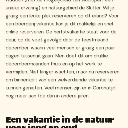
unieke ervaring) en natuurgebied de Slufter. Wil je
graag een leuke plek reserveren op dit eiland? Voor
een boerderij vakantie kan je dit makkelijk en snel
online reserveren. De herfstvakantie staat voor de
deur, op de voet gevolgd door de feestmaand
december, waarin veel mensen er graag een paar
dagen tussenuit gaan. Men doet dit om drukke
decembermaanden thuis en op het werk te
vermijden. Niet langer wachten, maar nu reserveren
om binnenkort van een welverdiende vakantie te
kunnen genieten. Veel mensen zijn er in Coronatijd
nog meer aan toe dan in andere jaren.
Een vakantie in de natuur