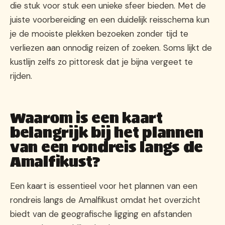
die stuk voor stuk een unieke sfeer bieden. Met de
juiste voorbereiding en een duidelijk reisschema kun
je de mooiste plekken bezoeken zonder tijd te
verliezen aan onnodig reizen of zoeken. Soms lijkt de
kustlijn zelfs zo pittoresk dat je bijna vergeet te
rijden.
Waarom is een kaart
belangrijk bij het plannen
van een rondreis langs de
Amalfikust?
Een kaart is essentieel voor het plannen van een
rondreis langs de Amalfikust omdat het overzicht
biedt van de geografische ligging en afstanden