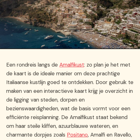
Een rondreis langs de
Amalfikust
: zo plan je het met
de kaart is de ideale manier om deze prachtige
Italiaanse kustlijn goed te ontdekken. Door gebruik te
maken van een interactieve kaart krijg je overzicht in
de ligging van steden, dorpen en
bezienswaardigheden, wat de basis vormt voor een
efficiënte reisplanning. De Amalfikust staat bekend
om haar steile kliffen, azuurblauwe wateren, en
charmante dorpjes zoals
Positano
, Amalfi en Ravello,