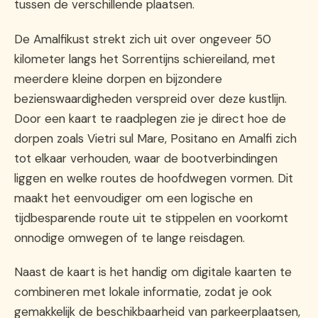
tussen de verschillende plaatsen.
De Amalfikust strekt zich uit over ongeveer 50
kilometer langs het Sorrentijns schiereiland, met
meerdere kleine dorpen en bijzondere
bezienswaardigheden verspreid over deze kustlijn.
Door een kaart te raadplegen zie je direct hoe de
dorpen zoals Vietri sul Mare, Positano en Amalfi zich
tot elkaar verhouden, waar de bootverbindingen
liggen en welke routes de hoofdwegen vormen. Dit
maakt het eenvoudiger om een logische en
tijdbesparende route uit te stippelen en voorkomt
onnodige omwegen of te lange reisdagen.
Naast de kaart is het handig om digitale kaarten te
combineren met lokale informatie, zodat je ook
gemakkelijk de beschikbaarheid van parkeerplaatsen,