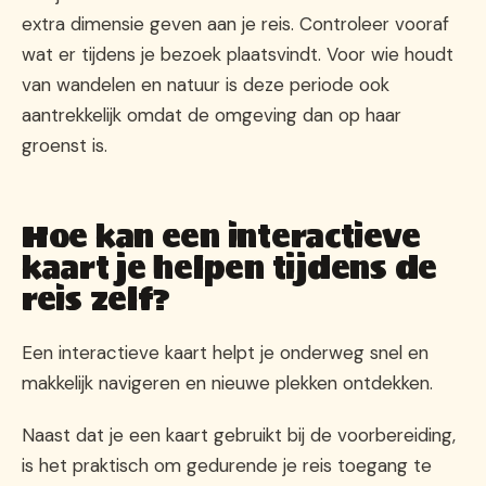
extra dimensie geven aan je reis. Controleer vooraf
wat er tijdens je bezoek plaatsvindt. Voor wie houdt
van wandelen en natuur is deze periode ook
aantrekkelijk omdat de omgeving dan op haar
groenst is.
Hoe kan een interactieve
kaart je helpen tijdens de
reis zelf?
Een interactieve kaart helpt je onderweg snel en
makkelijk navigeren en nieuwe plekken ontdekken.
Naast dat je een kaart gebruikt bij de voorbereiding,
is het praktisch om gedurende je reis toegang te