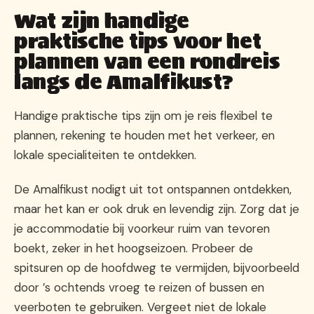
Wat zijn handige
praktische tips voor het
plannen van een rondreis
langs de Amalfikust?
Handige praktische tips zijn om je reis flexibel te
plannen, rekening te houden met het verkeer, en
lokale specialiteiten te ontdekken.
De Amalfikust nodigt uit tot ontspannen ontdekken,
maar het kan er ook druk en levendig zijn. Zorg dat je
je accommodatie bij voorkeur ruim van tevoren
boekt, zeker in het hoogseizoen. Probeer de
spitsuren op de hoofdweg te vermijden, bijvoorbeeld
door ’s ochtends vroeg te reizen of bussen en
veerboten te gebruiken. Vergeet niet de lokale