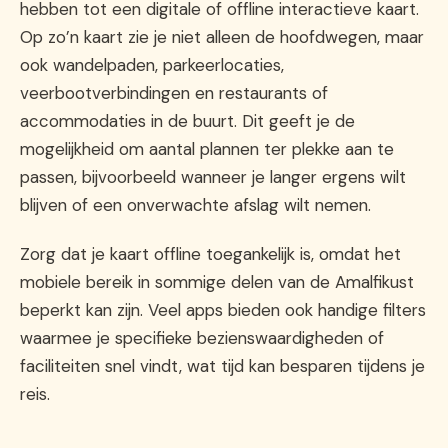
hebben tot een digitale of offline interactieve kaart.
Op zo’n kaart zie je niet alleen de hoofdwegen, maar
ook wandelpaden, parkeerlocaties,
veerbootverbindingen en restaurants of
accommodaties in de buurt. Dit geeft je de
mogelijkheid om aantal plannen ter plekke aan te
passen, bijvoorbeeld wanneer je langer ergens wilt
blijven of een onverwachte afslag wilt nemen.
Zorg dat je kaart offline toegankelijk is, omdat het
mobiele bereik in sommige delen van de Amalfikust
beperkt kan zijn. Veel apps bieden ook handige filters
waarmee je specifieke bezienswaardigheden of
faciliteiten snel vindt, wat tijd kan besparen tijdens je
reis.