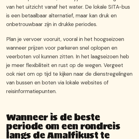
van het uitzicht vanaf het water. De lokale SITA-bus
is een betaalbaar alternatief, maar kan druk en
onbetrouwbaar zijn in drukke periodes.
Plan je vervoer vooruit, vooral in het hoogseizoen
wanneer prijzen voor parkeren snel oplopen en
veerboten vol kunnen zitten. In het laagseizoen heb
je meer flexibiliteit en rust op de wegen. Vergeet
ook niet om op tijd te kijken naar de dienstregelingen
van bussen en boten via lokale websites of
reisinformatiepunten.
Wanneer is de beste
periode om een rondreis
langs de Amalfikust te