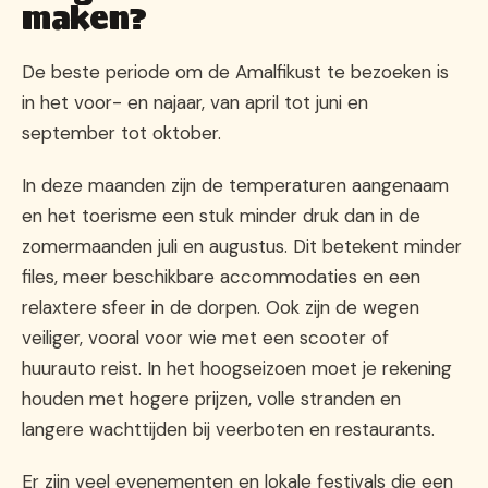
maken?
De beste periode om de Amalfikust te bezoeken is
in het voor- en najaar, van april tot juni en
september tot oktober.
In deze maanden zijn de temperaturen aangenaam
en het toerisme een stuk minder druk dan in de
zomermaanden juli en augustus. Dit betekent minder
files, meer beschikbare accommodaties en een
relaxtere sfeer in de dorpen. Ook zijn de wegen
veiliger, vooral voor wie met een scooter of
huurauto reist. In het hoogseizoen moet je rekening
houden met hogere prijzen, volle stranden en
langere wachttijden bij veerboten en restaurants.
Er zijn veel evenementen en lokale festivals die een