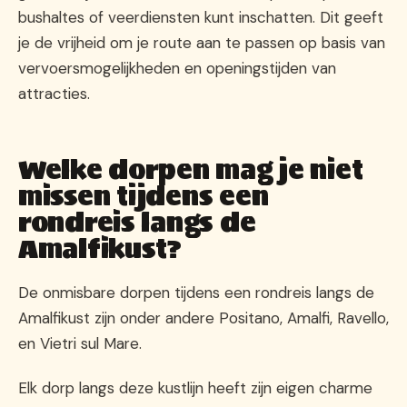
bushaltes of veerdiensten kunt inschatten. Dit geeft
je de vrijheid om je route aan te passen op basis van
vervoersmogelijkheden en openingstijden van
attracties.
Welke dorpen mag je niet
missen tijdens een
rondreis langs de
Amalfikust?
De onmisbare dorpen tijdens een rondreis langs de
Amalfikust zijn onder andere Positano, Amalfi, Ravello,
en Vietri sul Mare.
Elk dorp langs deze kustlijn heeft zijn eigen charme