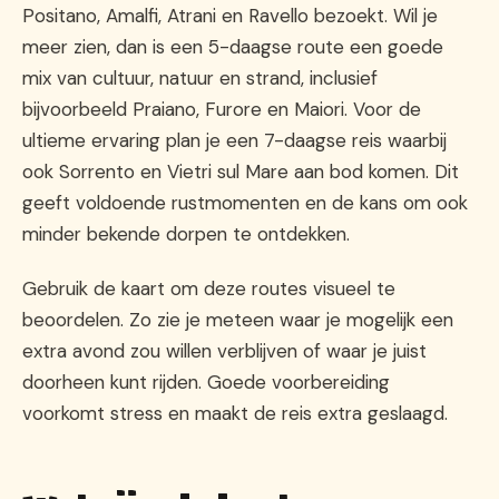
Positano, Amalfi, Atrani en Ravello bezoekt. Wil je
meer zien, dan is een 5-daagse route een goede
mix van cultuur, natuur en strand, inclusief
bijvoorbeeld Praiano, Furore en Maiori. Voor de
ultieme ervaring plan je een 7-daagse reis waarbij
ook Sorrento en Vietri sul Mare aan bod komen. Dit
geeft voldoende rustmomenten en de kans om ook
minder bekende dorpen te ontdekken.
Gebruik de kaart om deze routes visueel te
beoordelen. Zo zie je meteen waar je mogelijk een
extra avond zou willen verblijven of waar je juist
doorheen kunt rijden. Goede voorbereiding
voorkomt stress en maakt de reis extra geslaagd.