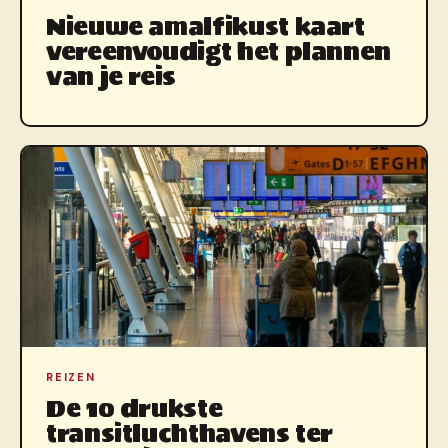
Nieuwe amalfikust kaart
vereenvoudigt het plannen
van je reis
REIZEN
De 10 drukste
transitluchthavens ter