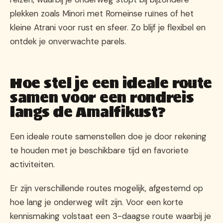
plekken zoals Minori met Romeinse ruïnes of het
kleine Atrani voor rust en sfeer. Zo blijf je flexibel en
ontdek je onverwachte parels.
Hoe stel je een ideale route
samen voor een rondreis
langs de Amalfikust?
Een ideale route samenstellen doe je door rekening
te houden met je beschikbare tijd en favoriete
activiteiten.
Er zijn verschillende routes mogelijk, afgestemd op
hoe lang je onderweg wilt zijn. Voor een korte
kennismaking volstaat een 3-daagse route waarbij je