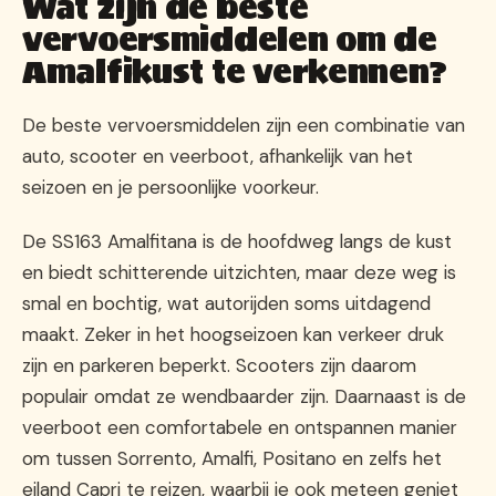
Wat zijn de beste
vervoersmiddelen om de
Amalfikust te verkennen?
De beste vervoersmiddelen zijn een combinatie van
auto, scooter en veerboot, afhankelijk van het
seizoen en je persoonlijke voorkeur.
De SS163 Amalfitana is de hoofdweg langs de kust
en biedt schitterende uitzichten, maar deze weg is
smal en bochtig, wat autorijden soms uitdagend
maakt. Zeker in het hoogseizoen kan verkeer druk
zijn en parkeren beperkt. Scooters zijn daarom
populair omdat ze wendbaarder zijn. Daarnaast is de
veerboot een comfortabele en ontspannen manier
om tussen Sorrento, Amalfi, Positano en zelfs het
eiland Capri te reizen, waarbij je ook meteen geniet