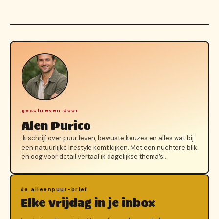
geschreven door
Alen Purico
Ik schrijf over puur leven, bewuste keuzes en alles wat bij
een natuurlijke lifestyle komt kijken. Met een nuchtere blik
en oog voor detail vertaal ik dagelijkse thema’s…
de alleenpuur-brief
Elke vrijdag in je inbox