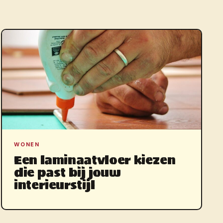
WONEN
Een laminaatvloer kiezen
die past bij jouw
interieurstijl