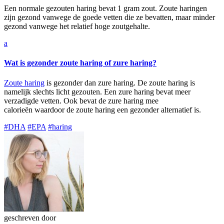
Een normale gezouten haring bevat 1 gram zout. Zoute haringen
zijn gezond vanwege de goede vetten die ze bevatten, maar minder
gezond vanwege het relatief hoge zoutgehalte.
a
Wat is gezonder zoute haring of zure haring?
Zoute haring
is gezonder dan zure haring. De zoute haring is
namelijk slechts licht gezouten. Een zure haring bevat meer
verzadigde vetten. Ook bevat de zure haring mee
calorieën waardoor de zoute haring een gezonder alternatief is.
#DHA
#EPA
#haring
geschreven door