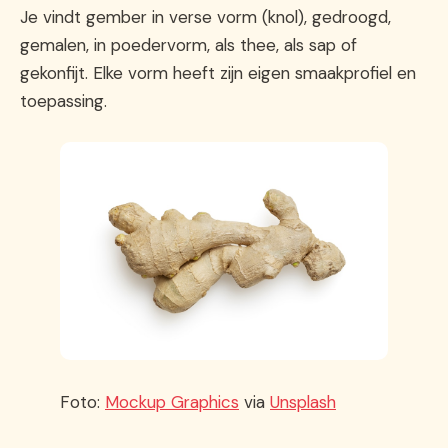
Je vindt gember in verse vorm (knol), gedroogd,
gemalen, in poedervorm, als thee, als sap of
gekonfijt. Elke vorm heeft zijn eigen smaakprofiel en
toepassing.
Foto:
Mockup Graphics
via
Unsplash