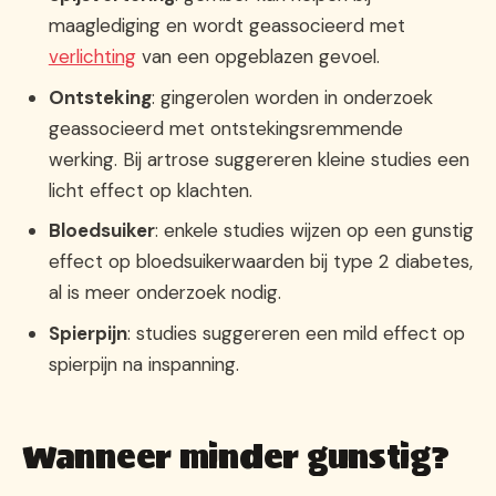
maaglediging en wordt geassocieerd met
verlichting
van een opgeblazen gevoel.
Ontsteking
: gingerolen worden in onderzoek
geassocieerd met ontstekingsremmende
werking. Bij artrose suggereren kleine studies een
licht effect op klachten.
Bloedsuiker
: enkele studies wijzen op een gunstig
effect op bloedsuikerwaarden bij type 2 diabetes,
al is meer onderzoek nodig.
Spierpijn
: studies suggereren een mild effect op
spierpijn na inspanning.
Wanneer minder gunstig?