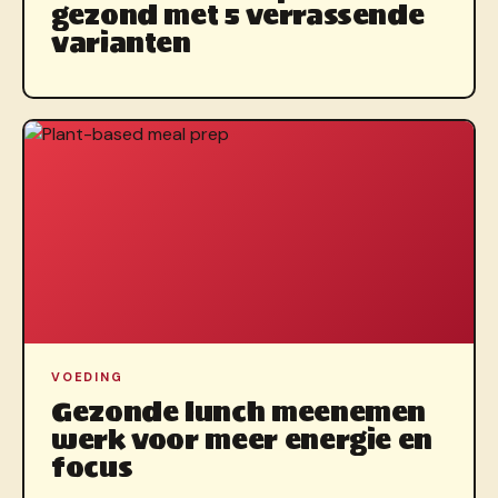
gezond met 5 verrassende
varianten
VOEDING
Gezonde lunch meenemen
werk voor meer energie en
focus