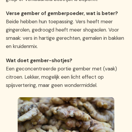
Verse gember of gemberpoeder, wat is beter?
Beide hebben hun toepassing. Vers heeft meer
gingerolen, gedroogd heeft meer shogaolen. Voor
smaak: vers in hartige gerechten, gemalen in bakken
en kruidenmix.
Wat doet gember-shotjes?
Een geconcentreerde portie gember met (vaak)
citroen. Lekker, mogelijk een licht effect op
spijsvertering, maar geen wondermiddel.