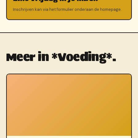
Inschrijven kan via het formulier onderaan de homepage.
Meer in *Voeding*.