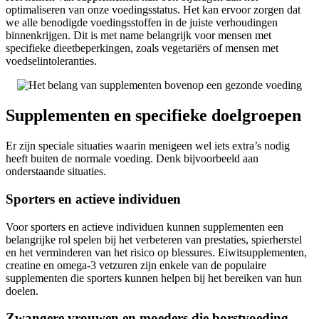
optimaliseren van onze voedingsstatus. Het kan ervoor zorgen dat
we alle benodigde voedingsstoffen in de juiste verhoudingen
binnenkrijgen. Dit is met name belangrijk voor mensen met
specifieke dieetbeperkingen, zoals vegetariërs of mensen met
voedselintoleranties.
Supplementen en specifieke doelgroepen
Er zijn speciale situaties waarin menigeen wel iets extra’s nodig
heeft buiten de normale voeding. Denk bijvoorbeeld aan
onderstaande situaties.
Sporters en actieve individuen
Voor sporters en actieve individuen kunnen supplementen een
belangrijke rol spelen bij het verbeteren van prestaties, spierherstel
en het verminderen van het risico op blessures. Eiwitsupplementen,
creatine en omega-3 vetzuren zijn enkele van de populaire
supplementen die sporters kunnen helpen bij het bereiken van hun
doelen.
Zwangere vrouwen en moeders die borstvoeding