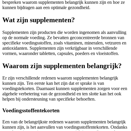
bespreken waarom supplementen belangrijk kunnen zijn en hoe ze
kunnen bijdragen aan een optimale gezondheid.
Wat zijn supplementen?
Supplementen zijn producten die worden ingenomen als aanvulling
op de normale voeding. Ze bevatten geconcentreerde bronnen van
specifieke voedingsstoffen, zoals vitaminen, mineralen, vetzuren en
antioxidanten. Supplementen zijn verkrijgbaar in verschillende
vormen, waaronder tabletten, capsules, poeders en vloeistoffen.
Waarom zijn supplementen belangrijk?
Er zijn verschillende redenen waarom supplementen belangrijk
kunnen zijn. Ten eerste kan het zijn dat er sprake is van
voedingstekorten. Daarnaast kunnen supplementen zorgen voor een
algehele verbetering van de gezondheid en ten slotte kan het ook
helpen bij ondersteuning van specifieke behoeften.
Voedingsstoffentekorten
Een van de belangrijkste redenen waarom supplementen belangrijk
kunnen zijn, is het aanvullen van voedingsstoffentekorten. Ondanks