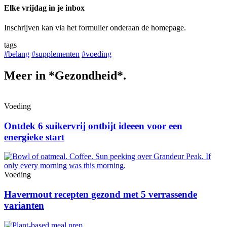
Elke vrijdag in je inbox
Inschrijven kan via het formulier onderaan de homepage.
tags
#belang
#supplementen
#voeding
Meer in *Gezondheid*.
Voeding
Ontdek 6 suikervrij ontbijt ideeen voor een
energieke start
Voeding
Havermout recepten gezond met 5 verrassende
varianten