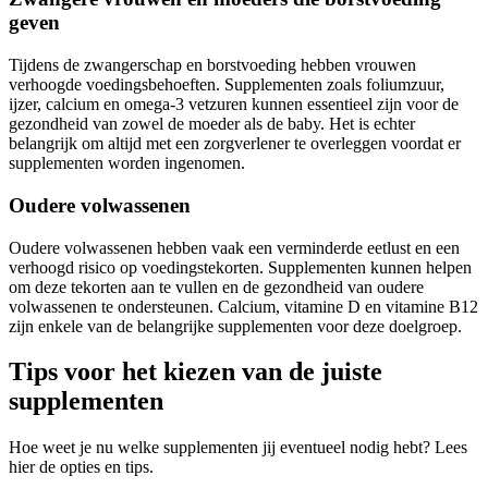
geven
Tijdens de zwangerschap en borstvoeding hebben vrouwen
verhoogde voedingsbehoeften. Supplementen zoals foliumzuur,
ijzer, calcium en omega-3 vetzuren kunnen essentieel zijn voor de
gezondheid van zowel de moeder als de baby. Het is echter
belangrijk om altijd met een zorgverlener te overleggen voordat er
supplementen worden ingenomen.
Oudere volwassenen
Oudere volwassenen hebben vaak een verminderde eetlust en een
verhoogd risico op voedingstekorten. Supplementen kunnen helpen
om deze tekorten aan te vullen en de gezondheid van oudere
volwassenen te ondersteunen. Calcium, vitamine D en vitamine B12
zijn enkele van de belangrijke supplementen voor deze doelgroep.
Tips voor het kiezen van de juiste
supplementen
Hoe weet je nu welke supplementen jij eventueel nodig hebt? Lees
hier de opties en tips.