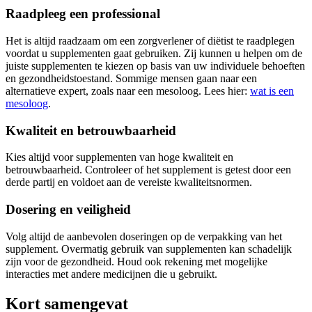
Raadpleeg een professional
Het is altijd raadzaam om een zorgverlener of diëtist te raadplegen
voordat u supplementen gaat gebruiken. Zij kunnen u helpen om de
juiste supplementen te kiezen op basis van uw individuele behoeften
en gezondheidstoestand. Sommige mensen gaan naar een
alternatieve expert, zoals naar een mesoloog. Lees hier:
wat is een
mesoloog
.
Kwaliteit en betrouwbaarheid
Kies altijd voor supplementen van hoge kwaliteit en
betrouwbaarheid. Controleer of het supplement is getest door een
derde partij en voldoet aan de vereiste kwaliteitsnormen.
Dosering en veiligheid
Volg altijd de aanbevolen doseringen op de verpakking van het
supplement. Overmatig gebruik van supplementen kan schadelijk
zijn voor de gezondheid. Houd ook rekening met mogelijke
interacties met andere medicijnen die u gebruikt.
Kort samengevat