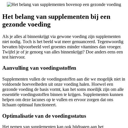
Het belang van supplementen bij een
gezonde voeding
Als je alles al binnenkrijgt via gewone voeding zijn supplementen
niet nodig. Toch is het beeld wat meer genuanceerd. Tegenwoordig
bevatten bijvoorbeeld veel groentes minder vitamines dan vroeger.
Twijfel je of je genoeg van alles binnenkrijgt? Doe anders eens een
test hiervoor.
Aanvulling van voedingsstoffen
Supplementen vullen de voedingsstoffen aan die we mogelijk niet in
voldoende hoeveelheden uit onze voeding halen. Hoewel een
gezonde voeding de basis vormt, kan het soms moeilijk zijn om alle
essentiële voedingsstoffen binnen te krijgen. Supplementen kunnen
helpen om deze lacunes op te vullen en ervoor zorgen dat ons
lichaam optimaal functioneert.
Optimalisatie van de voedingsstatus
Het nemen van supplementen kan ook bijdragen aan het