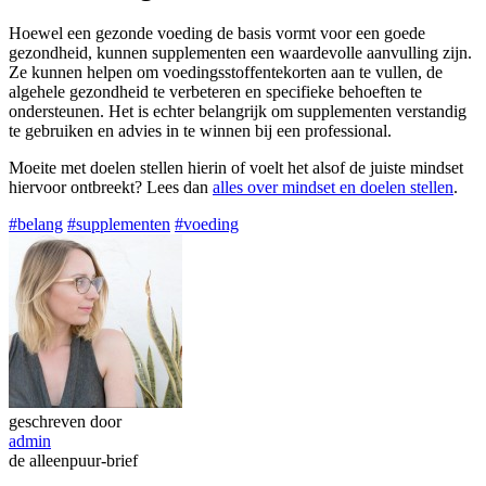
Hoewel een gezonde voeding de basis vormt voor een goede
gezondheid, kunnen supplementen een waardevolle aanvulling zijn.
Ze kunnen helpen om voedingsstoffentekorten aan te vullen, de
algehele gezondheid te verbeteren en specifieke behoeften te
ondersteunen. Het is echter belangrijk om supplementen verstandig
te gebruiken en advies in te winnen bij een professional.
Moeite met doelen stellen hierin of voelt het alsof de juiste mindset
hiervoor ontbreekt? Lees dan
alles over mindset en doelen stellen
.
#belang
#supplementen
#voeding
geschreven door
admin
de alleenpuur-brief