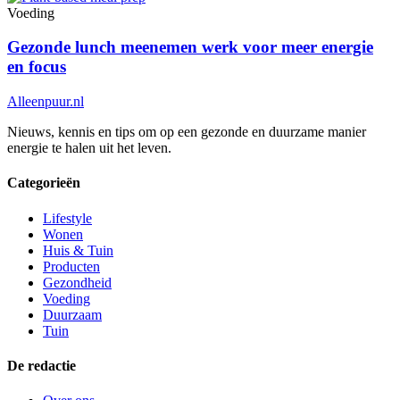
Voeding
Gezonde lunch meenemen werk voor meer energie
en focus
Alleenpuur
.nl
Nieuws, kennis en tips om op een gezonde en duurzame manier
energie te halen uit het leven.
Categorieën
Lifestyle
Wonen
Huis & Tuin
Producten
Gezondheid
Voeding
Duurzaam
Tuin
De redactie