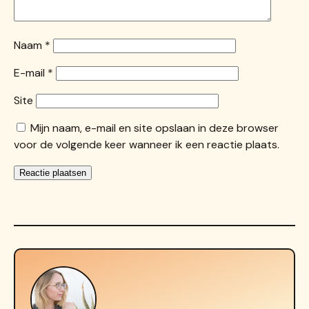
Naam
*
E-mail
*
Site
Mijn naam, e-mail en site opslaan in deze browser
voor de volgende keer wanneer ik een reactie plaats.