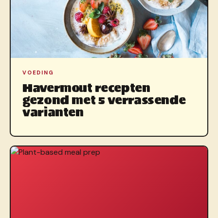
VOEDING
Havermout recepten
gezond met 5 verrassende
varianten