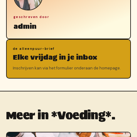
geschreven door
admin
de alleenpuur-brief
Elke vrijdag in je inbox
Inschrijven kan via het formulier onderaan de homepage.
Meer in *Voeding*.