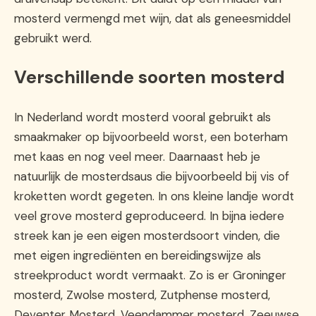
mosterd vermengd met wijn, dat als geneesmiddel
gebruikt werd.
Verschillende soorten mosterd
In Nederland wordt mosterd vooral gebruikt als
smaakmaker op bijvoorbeeld worst, een boterham
met kaas en nog veel meer. Daarnaast heb je
natuurlijk de mosterdsaus die bijvoorbeeld bij vis of
kroketten wordt gegeten. In ons kleine landje wordt
veel grove mosterd geproduceerd. In bijna iedere
streek kan je een eigen mosterdsoort vinden, die
met eigen ingrediënten en bereidingswijze als
streekproduct wordt vermaakt. Zo is er Groninger
mosterd, Zwolse mosterd, Zutphense mosterd,
Deventer Mosterd, Veendammer mosterd, Zeeuwse