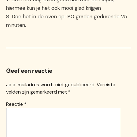
hiermee kun je het ook mooi glad krijgen
8. Doe het in de oven op 180 graden gedurende 25
minuten.
Geef een reactie
Je e-mailadres wordt niet gepubliceerd.
Vereiste
velden zijn gemarkeerd met
*
Reactie
*