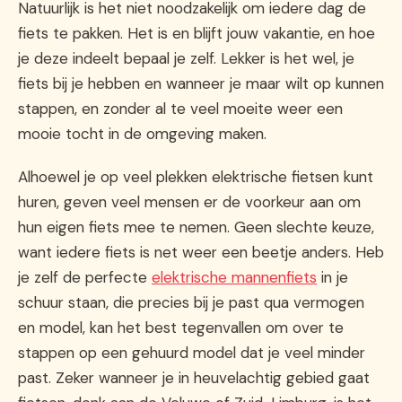
Natuurlijk is het niet noodzakelijk om iedere dag de
fiets te pakken. Het is en blijft jouw vakantie, en hoe
je deze indeelt bepaal je zelf. Lekker is het wel, je
fiets bij je hebben en wanneer je maar wilt op kunnen
stappen, en zonder al te veel moeite weer een
mooie tocht in de omgeving maken.
Alhoewel je op veel plekken elektrische fietsen kunt
huren, geven veel mensen er de voorkeur aan om
hun eigen fiets mee te nemen. Geen slechte keuze,
want iedere fiets is net weer een beetje anders. Heb
je zelf de perfecte
elektrische mannenfiets
in je
schuur staan, die precies bij je past qua vermogen
en model, kan het best tegenvallen om over te
stappen op een gehuurd model dat je veel minder
past. Zeker wanneer je in heuvelachtig gebied gaat