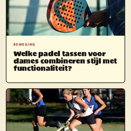
BEWEGING
Welke padel tassen voor
dames combineren stijl met
functionaliteit?