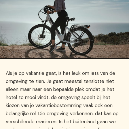
Als je op vakantie gaat, is het leuk om iets van de
omgeving te zien. Je gaat meestal tenslotte niet
alleen maar naar een bepaalde plek omdat je het
hotel zo mooi vindt, de omgeving speelt bij het
kiezen van je vakantiebestemming vaak ook een
belangrijke rol. Die omgeving verkennen, dat kan op
verschillende manieren. In het buitenland gaan we