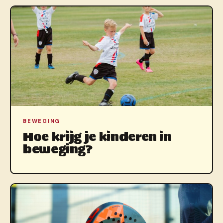
BEWEGING
Hoe krijg je kinderen in
beweging?