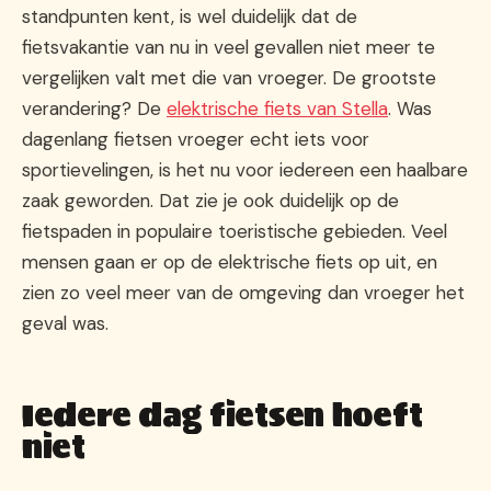
standpunten kent, is wel duidelijk dat de
fietsvakantie van nu in veel gevallen niet meer te
vergelijken valt met die van vroeger. De grootste
verandering? De
elektrische fiets van Stella
. Was
dagenlang fietsen vroeger echt iets voor
sportievelingen, is het nu voor iedereen een haalbare
zaak geworden. Dat zie je ook duidelijk op de
fietspaden in populaire toeristische gebieden. Veel
mensen gaan er op de elektrische fiets op uit, en
zien zo veel meer van de omgeving dan vroeger het
geval was.
Iedere dag fietsen hoeft
niet