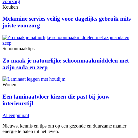
Keuken
Melamine servies veilig voor dagelijks gebruik mits
juiste voorzorg
Schoonmaaktips
Zo maak je natuurlijke schoonmaakmiddelen met
azijn soda en zeep
Wonen
Een laminaatvloer kiezen die past bij jouw
interieurstijl
Alleenpuur
.nl
Nieuws, kennis en tips om op een gezonde en duurzame manier
energie te halen uit het leven.