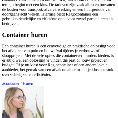
termijn begint met een klus. De tarieven zijn vaak all-in en omvatten
de kosten voor transport, afvalverwerking en een huurperiode van
doorgaans acht weken. Hiermee biedt Regiocontainer een
gebruiksvriendelijke en efficiënte optie voor zowel particulieren als
bedrijven.
Container huren
Een container huren is een eenvoudige en praktische oplossing voor
het afvoeren van puin en bouwafval tijdens je verbouw- of
sloopproject. Met de vele opties die containerverhuurders bieden, is
er altijd wel een oplossing te vinden die past bij jouw project en
budget. Of je nu kiest voor Regiocontainer of een andere lokale
aanbieder, het gemak van een afvalcontainer maakt je klus een stuk
overzichtelijker en efficiënter.
#container
#Huren