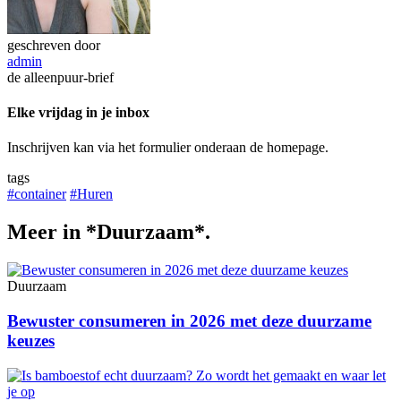
geschreven door
admin
de alleenpuur-brief
Elke vrijdag in je inbox
Inschrijven kan via het formulier onderaan de homepage.
tags
#container
#Huren
Meer in *Duurzaam*.
Duurzaam
Bewuster consumeren in 2026 met deze duurzame
keuzes