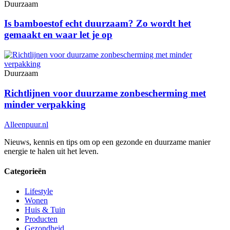
Duurzaam
Is bamboestof echt duurzaam? Zo wordt het
gemaakt en waar let je op
Duurzaam
Richtlijnen voor duurzame zonbescherming met
minder verpakking
Alleenpuur
.nl
Nieuws, kennis en tips om op een gezonde en duurzame manier
energie te halen uit het leven.
Categorieën
Lifestyle
Wonen
Huis & Tuin
Producten
Gezondheid