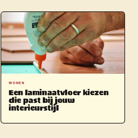
WONEN
Een laminaatvloer kiezen
die past bij jouw
interieurstijl