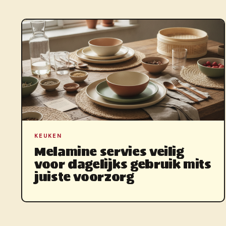
KEUKEN
Melamine servies veilig
voor dagelijks gebruik mits
juiste voorzorg