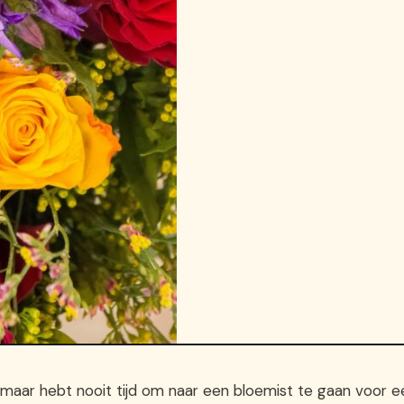
s maar hebt nooit tijd om naar een bloemist te gaan voor e