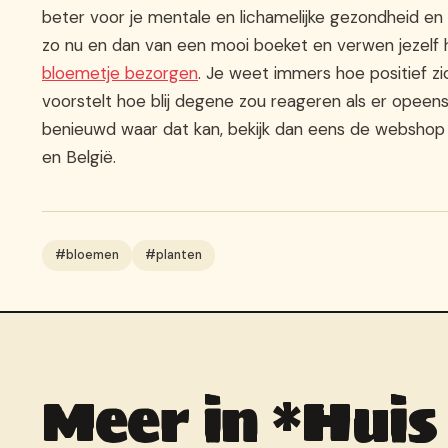
beter voor je mentale en lichamelijke gezondheid e
zo nu en dan van een mooi boeket en verwen jezelf 
bloemetje bezorgen
. Je weet immers hoe positief zi
voorstelt hoe blij degene zou reageren als er opeen
benieuwd waar dat kan, bekijk dan eens de webshop
en België.
#bloemen
#planten
Meer in *Huis