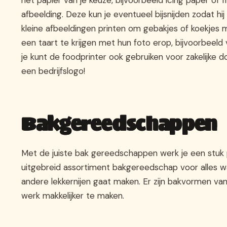
afbeelding. Deze kun je eventueel bijsnijden zodat hi
kleine afbeeldingen printen om gebakjes of koekjes 
een taart te krijgen met hun foto erop, bijvoorbeeld
je kunt de foodprinter ook gebruiken voor zakelijke
een bedrijfslogo!
Bakgereedschappen
Met de juiste bak gereedschappen werk je een stuk p
uitgebreid assortiment bakgereedschap voor alles wa
andere lekkernijen gaat maken. Er zijn bakvormen va
werk makkelijker te maken.