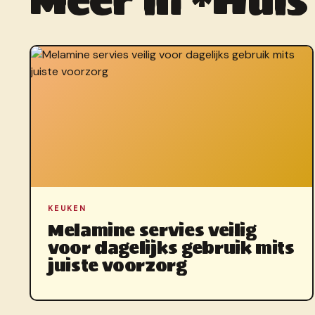
KEUKEN
Melamine servies veilig
voor dagelijks gebruik mits
juiste voorzorg