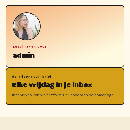
geschreven door
admin
de alleenpuur-brief
Elke vrijdag in je inbox
Inschrijven kan via het formulier onderaan de homepage.