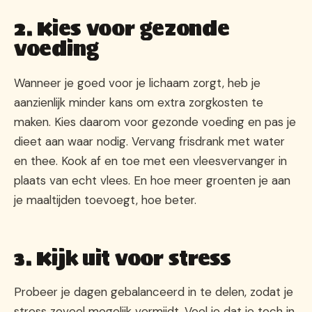
2. Kies voor gezonde
voeding
Wanneer je goed voor je lichaam zorgt, heb je
aanzienlijk minder kans om extra zorgkosten te
maken. Kies daarom voor gezonde voeding en pas je
dieet aan waar nodig. Vervang frisdrank met water
en thee. Kook af en toe met een vleesvervanger in
plaats van echt vlees. En hoe meer groenten je aan
je maaltijden toevoegt, hoe beter.
3. Kijk uit voor stress
Probeer je dagen gebalanceerd in te delen, zodat je
stress zoveel mogelijk vermijdt. Voel je dat je toch in