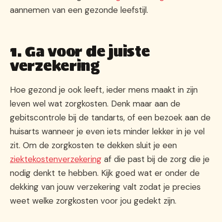
aannemen van een gezonde leefstijl.
1. Ga voor de juiste
verzekering
Hoe gezond je ook leeft, ieder mens maakt in zijn
leven wel wat zorgkosten. Denk maar aan de
gebitscontrole bij de tandarts, of een bezoek aan de
huisarts wanneer je even iets minder lekker in je vel
zit. Om de zorgkosten te dekken sluit je een
ziektekostenverzekering
af die past bij de zorg die je
nodig denkt te hebben. Kijk goed wat er onder de
dekking van jouw verzekering valt zodat je precies
weet welke zorgkosten voor jou gedekt zijn.