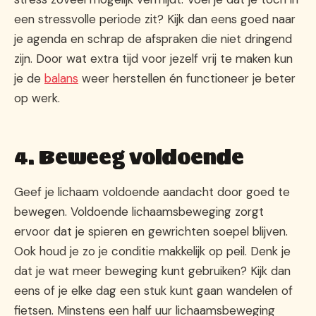
een stressvolle periode zit? Kijk dan eens goed naar
je agenda en schrap de afspraken die niet dringend
zijn. Door wat extra tijd voor jezelf vrij te maken kun
je de
balans
weer herstellen én functioneer je beter
op werk.
4. Beweeg voldoende
Geef je lichaam voldoende aandacht door goed te
bewegen. Voldoende lichaamsbeweging zorgt
ervoor dat je spieren en gewrichten soepel blijven.
Ook houd je zo je conditie makkelijk op peil. Denk je
dat je wat meer beweging kunt gebruiken? Kijk dan
eens of je elke dag een stuk kunt gaan wandelen of
fietsen. Minstens een half uur lichaamsbeweging