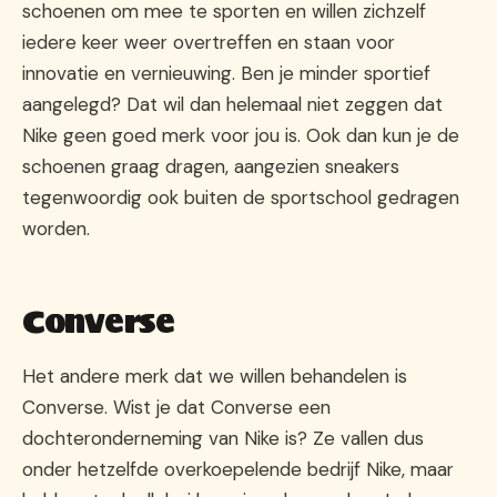
schoenen om mee te sporten en willen zichzelf
iedere keer weer overtreffen en staan voor
innovatie en vernieuwing. Ben je minder sportief
aangelegd? Dat wil dan helemaal niet zeggen dat
Nike geen goed merk voor jou is. Ook dan kun je de
schoenen graag dragen, aangezien sneakers
tegenwoordig ook buiten de sportschool gedragen
worden.
Converse
Het andere merk dat we willen behandelen is
Converse. Wist je dat Converse een
dochteronderneming van Nike is? Ze vallen dus
onder hetzelfde overkoepelende bedrijf Nike, maar