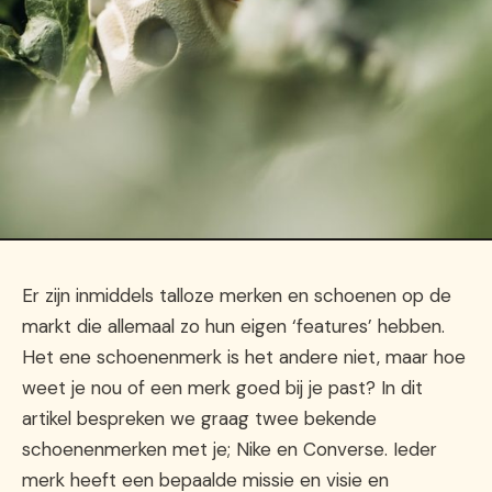
Er zijn inmiddels talloze merken en schoenen op de
markt die allemaal zo hun eigen ‘features’ hebben.
Het ene schoenenmerk is het andere niet, maar hoe
weet je nou of een merk goed bij je past? In dit
artikel bespreken we graag twee bekende
schoenenmerken met je; Nike en Converse. Ieder
merk heeft een bepaalde missie en visie en