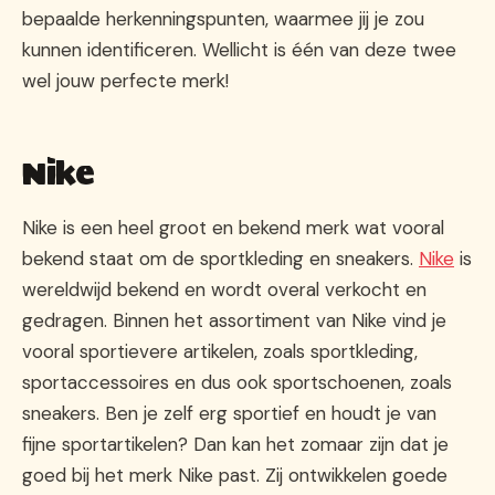
bepaalde herkenningspunten, waarmee jij je zou
kunnen identificeren. Wellicht is één van deze twee
wel jouw perfecte merk!
Nike
Nike is een heel groot en bekend merk wat vooral
bekend staat om de sportkleding en sneakers.
Nike
is
wereldwijd bekend en wordt overal verkocht en
gedragen. Binnen het assortiment van Nike vind je
vooral sportievere artikelen, zoals sportkleding,
sportaccessoires en dus ook sportschoenen, zoals
sneakers. Ben je zelf erg sportief en houdt je van
fijne sportartikelen? Dan kan het zomaar zijn dat je
goed bij het merk Nike past. Zij ontwikkelen goede