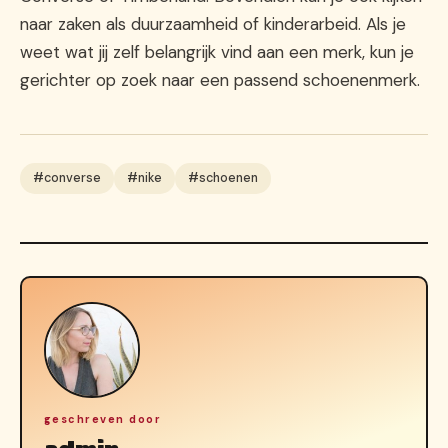
naar zaken als duurzaamheid of kinderarbeid. Als je
weet wat jij zelf belangrijk vind aan een merk, kun je
gerichter op zoek naar een passend schoenenmerk.
#converse
#nike
#schoenen
geschreven door