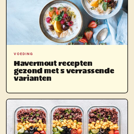
VOEDING
Havermout recepten
gezond met 5 verrassende
varianten