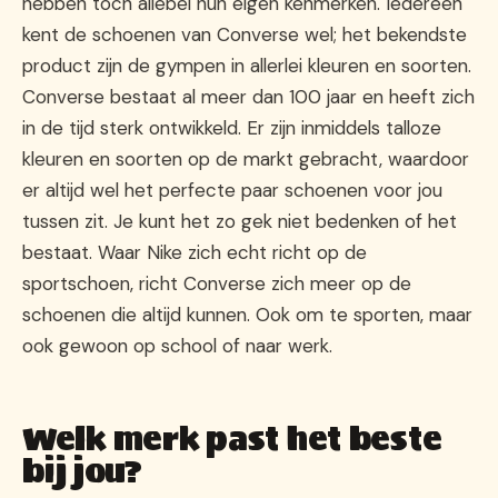
hebben toch allebei hun eigen kenmerken. Iedereen
kent de schoenen van Converse wel; het bekendste
product zijn de gympen in allerlei kleuren en soorten.
Converse bestaat al meer dan 100 jaar en heeft zich
in de tijd sterk ontwikkeld. Er zijn inmiddels talloze
kleuren en soorten op de markt gebracht, waardoor
er altijd wel het perfecte paar schoenen voor jou
tussen zit. Je kunt het zo gek niet bedenken of het
bestaat. Waar Nike zich echt richt op de
sportschoen, richt Converse zich meer op de
schoenen die altijd kunnen. Ook om te sporten, maar
ook gewoon op school of naar werk.
Welk merk past het beste
bij jou?