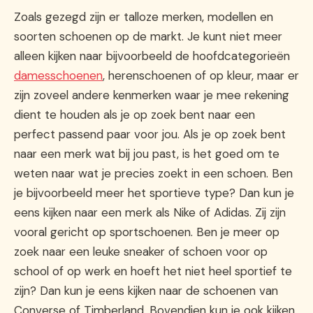
Zoals gezegd zijn er talloze merken, modellen en
soorten schoenen op de markt. Je kunt niet meer
alleen kijken naar bijvoorbeeld de hoofdcategorieën
damesschoenen
, herenschoenen of op kleur, maar er
zijn zoveel andere kenmerken waar je mee rekening
dient te houden als je op zoek bent naar een
perfect passend paar voor jou. Als je op zoek bent
naar een merk wat bij jou past, is het goed om te
weten naar wat je precies zoekt in een schoen. Ben
je bijvoorbeeld meer het sportieve type? Dan kun je
eens kijken naar een merk als Nike of Adidas. Zij zijn
vooral gericht op sportschoenen. Ben je meer op
zoek naar een leuke sneaker of schoen voor op
school of op werk en hoeft het niet heel sportief te
zijn? Dan kun je eens kijken naar de schoenen van
Converse of Timberland. Bovendien kun je ook kijken