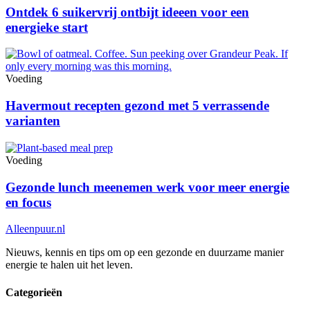
Ontdek 6 suikervrij ontbijt ideeen voor een
energieke start
Voeding
Havermout recepten gezond met 5 verrassende
varianten
Voeding
Gezonde lunch meenemen werk voor meer energie
en focus
Alleenpuur
.nl
Nieuws, kennis en tips om op een gezonde en duurzame manier
energie te halen uit het leven.
Categorieën