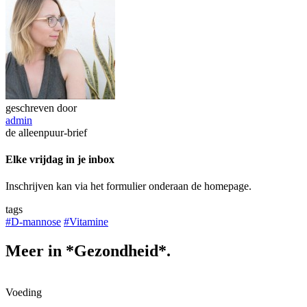
geschreven door
admin
de alleenpuur-brief
Elke vrijdag in je inbox
Inschrijven kan via het formulier onderaan de homepage.
tags
#D-mannose
#Vitamine
Meer in *Gezondheid*.
Voeding