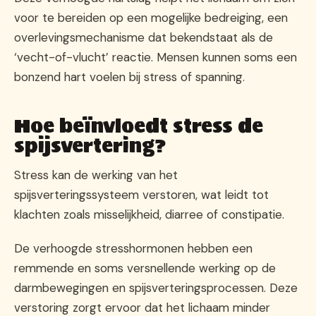
voor te bereiden op een mogelijke bedreiging, een
overlevingsmechanisme dat bekendstaat als de
‘vecht-of-vlucht’ reactie. Mensen kunnen soms een
bonzend hart voelen bij stress of spanning.
Hoe beïnvloedt stress de
spijsvertering?
Stress kan de werking van het
spijsverteringssysteem verstoren, wat leidt tot
klachten zoals misselijkheid, diarree of constipatie.
De verhoogde stresshormonen hebben een
remmende en soms versnellende werking op de
darmbewegingen en spijsverteringsprocessen. Deze
verstoring zorgt ervoor dat het lichaam minder