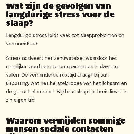
Wat zijn de gevolgen van
langdurige stress voor de
slaap?
Langdurige stress leidt vaak tot slaapproblemen en
vermoeidheid.
Stress activeert het zenuwstelsel, waardoor het
moeilijker wordt om te ontspannen en in slaap te
vallen. De verminderde rusttijd draagt bij aan
uitputting, wat het herstelproces van het lichaam en
de geest belemmert. Blijkbaar slaapt je brein liever in
z’n eigen tijd.
Waarom vermijden sommige
mensen sociale contacten