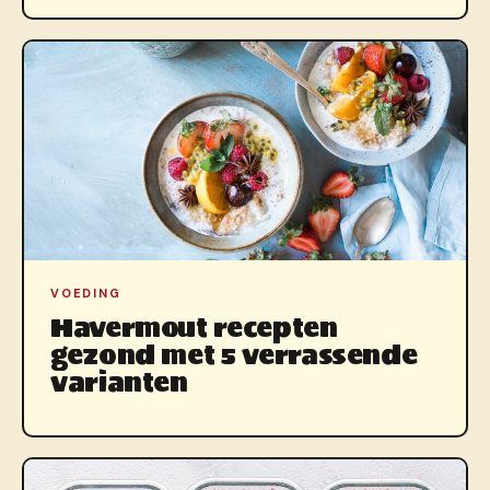
VOEDING
Havermout recepten
gezond met 5 verrassende
varianten