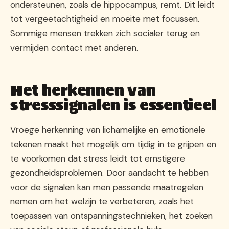
ondersteunen, zoals de hippocampus, remt. Dit leidt
tot vergeetachtigheid en moeite met focussen.
Sommige mensen trekken zich socialer terug en
vermijden contact met anderen.
Het herkennen van
stresssignalen is essentieel
Vroege herkenning van lichamelijke en emotionele
tekenen maakt het mogelijk om tijdig in te grijpen en
te voorkomen dat stress leidt tot ernstigere
gezondheidsproblemen. Door aandacht te hebben
voor de signalen kan men passende maatregelen
nemen om het welzijn te verbeteren, zoals het
toepassen van ontspanningstechnieken, het zoeken