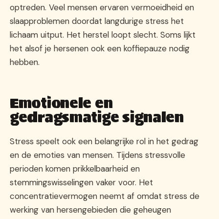
optreden. Veel mensen ervaren vermoeidheid en
slaapproblemen doordat langdurige stress het
lichaam uitput. Het herstel loopt slecht. Soms lijkt
het alsof je hersenen ook een koffiepauze nodig
hebben.
Emotionele en
gedragsmatige signalen
Stress speelt ook een belangrijke rol in het gedrag
en de emoties van mensen. Tijdens stressvolle
perioden komen prikkelbaarheid en
stemmingswisselingen vaker voor. Het
concentratievermogen neemt af omdat stress de
werking van hersengebieden die geheugen