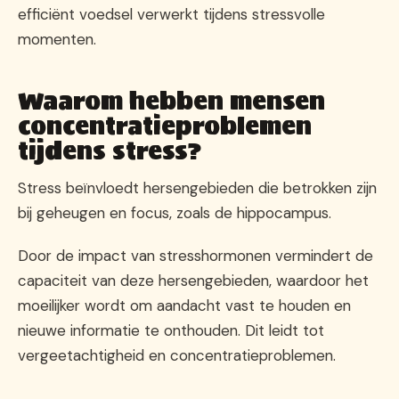
efficiënt voedsel verwerkt tijdens stressvolle
momenten.
Waarom hebben mensen
concentratieproblemen
tijdens stress?
Stress beïnvloedt hersengebieden die betrokken zijn
bij geheugen en focus, zoals de hippocampus.
Door de impact van stresshormonen vermindert de
capaciteit van deze hersengebieden, waardoor het
moeilijker wordt om aandacht vast te houden en
nieuwe informatie te onthouden. Dit leidt tot
vergeetachtigheid en concentratieproblemen.