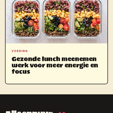
VOEDING
Gezonde lunch meenemen
werk voor meer energie en
focus