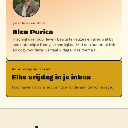
geschreven door
Alen Purico
Ik schrijf over puur leven, bewuste keuzes en alles wat bij
een natuurlijke lifestyle komt kijken. Met een nuchtere blik
en oog voor detail vertaal ik dagelijkse thema’s…
de alleenpuur-brief
Elke vrijdag in je inbox
Inschrijven kan via het formulier onderaan de homepage.