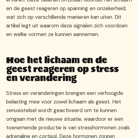
en de geest reageren op spanning en onzekerheid,
wat zich op verschillende manieren kan uiten. Dit
artikel legt uit waarom deze signalen zich voordoen
en welke vormen ze kunnen aannemen.
Hoe het lichaam en de
geest reageren op stress
en verandering
Stress en veranderingen brengen een verhoogde
belasting mee voor zowel lichaam als geest. Het
zenuwstelsel wordt geactiveerd om te kunnen
omgaan met de nieuwe situatie, waardoor er een
toenemende productie is van stresshormonen zoals
adrenaline en cortisol. Deze hormonen zorgen