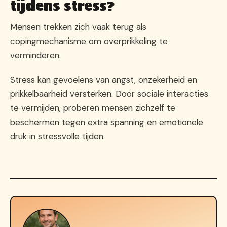
tijdens stress?
Mensen trekken zich vaak terug als
copingmechanisme om overprikkeling te
verminderen.
Stress kan gevoelens van angst, onzekerheid en
prikkelbaarheid versterken. Door sociale interacties
te vermijden, proberen mensen zichzelf te
beschermen tegen extra spanning en emotionele
druk in stressvolle tijden.