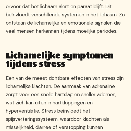
ervoor dat het lichaam alert en paraat blijft. Dit
beïnvloedt verschillende systemen in het lichaam. Zo
ontstaan de lichamelijke en emotionele signalen die
veel mensen herkennen tijdens moeilijke periodes.
Lichamelijke symptomen
tijdens stress
Een van de meest zichtbare effecten van stress zijn
lichamelijke klachten. De aanmaak van adrenaline
zorgt voor een snelle hartslag en sneller ademen,
wat zich kan uiten in hartkloppingen en
hyperventilatie. Stress beïnvloedt het
spijsverteringssysteem, waardoor klachten als
misselijkheid, diarree of verstopping kunnen