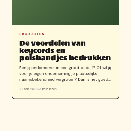
PRODUCTEN
De voordelen van
keycords en
polsbandjes bedrukken
Ben jij ondernemer in een groot bedrijf? Of wil jij
voor je eigen onderneming je plaatselijke
naamsbekendheid vergroten? Dan is het goed…
28 feb 2022
3 min lezen