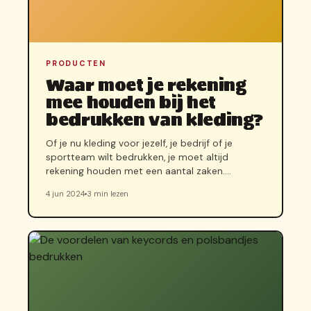
PRODUCTEN
Waar moet je rekening
mee houden bij het
bedrukken van kleding?
Of je nu kleding voor jezelf, je bedrijf of je
sportteam wilt bedrukken, je moet altijd
rekening houden met een aantal zaken.…
4 jun 2024
3 min lezen