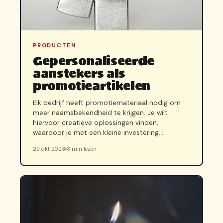
PRODUCTEN
Gepersonaliseerde
aanstekers als
promotieartikelen
Elk bedrijf heeft promotiemateriaal nodig om
meer naamsbekendheid te krijgen. Je wilt
hiervoor creatieve oplossingen vinden,
waardoor je met een kleine investering…
25 okt 2023
3 min lezen