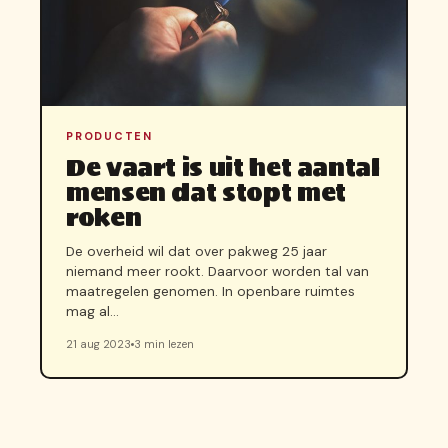
PRODUCTEN
De vaart is uit het aantal
mensen dat stopt met
roken
De overheid wil dat over pakweg 25 jaar
niemand meer rookt. Daarvoor worden tal van
maatregelen genomen. In openbare ruimtes
mag al…
21 aug 2023
3 min lezen