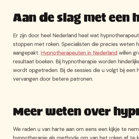
Aan de slag met een 
Er zijn door heel Nederland heel wat hypnotherapeut
stoppen met roken. Specialisten die precies weten 
aangepakt.
Hypnotherapeuten in Nederland
willen g
resultaat boeken. Bij hypnotherapie worden hinderl
wordt opgetreden. Bij de sessies die u volgt bij 
vervangen door betere patronen.
Meer weten over hyp
We raden u van harte aan om eens een kijkje te ne
hypnotherapie als methode om van het roken af te k