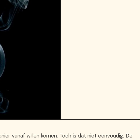
ier vanaf willen komen. Toch is dat niet eenvoudig. De