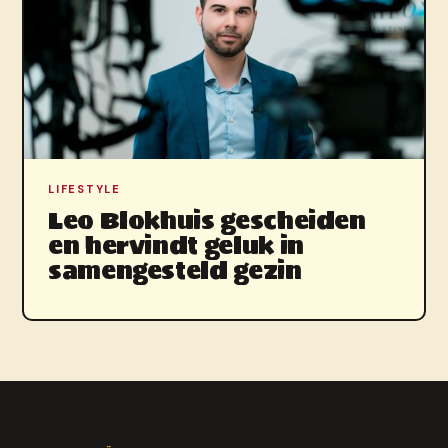
LIFESTYLE
Leo Blokhuis gescheiden
en hervindt geluk in
samengesteld gezin