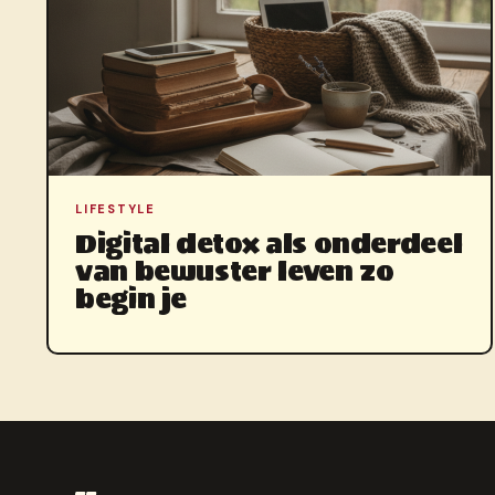
LIFESTYLE
Digital detox als onderdeel
van bewuster leven zo
begin je