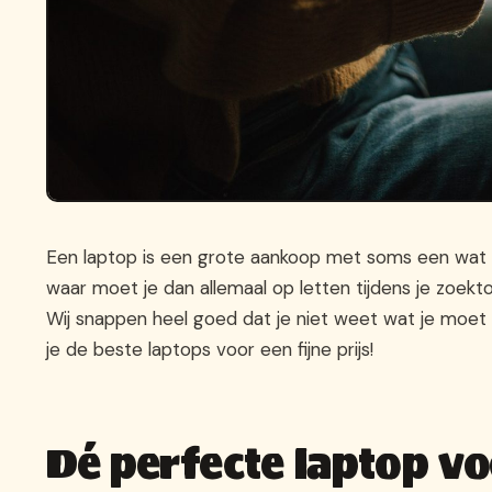
Een laptop is een grote aankoop met soms een wat hoo
waar moet je dan allemaal op letten tijdens je zoek
Wij snappen heel goed dat je niet weet wat je moet kie
je de beste laptops voor een fijne prijs!
Dé perfecte laptop vo