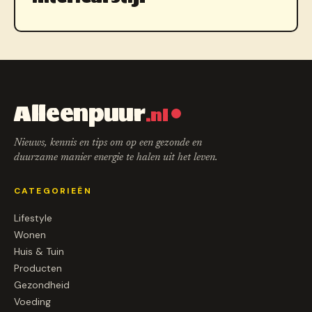
Alleenpuur
.nl
Nieuws, kennis en tips om op een gezonde en
duurzame manier energie te halen uit het leven.
CATEGORIEËN
Lifestyle
Wonen
Huis & Tuin
Producten
Gezondheid
Voeding