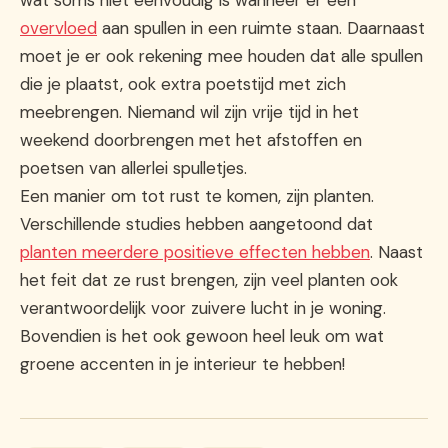
overvloed
aan spullen in een ruimte staan. Daarnaast
moet je er ook rekening mee houden dat alle spullen
die je plaatst, ook extra poetstijd met zich
meebrengen. Niemand wil zijn vrije tijd in het
weekend doorbrengen met het afstoffen en
poetsen van allerlei spulletjes.
Een manier om tot rust te komen, zijn planten.
Verschillende studies hebben aangetoond dat
planten meerdere positieve effecten hebben
. Naast
het feit dat ze rust brengen, zijn veel planten ook
verantwoordelijk voor zuivere lucht in je woning.
Bovendien is het ook gewoon heel leuk om wat
groene accenten in je interieur te hebben!