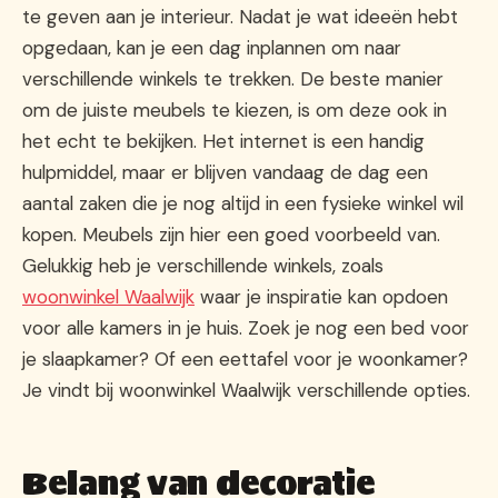
te geven aan je interieur. Nadat je wat ideeën hebt
opgedaan, kan je een dag inplannen om naar
verschillende winkels te trekken. De beste manier
om de juiste meubels te kiezen, is om deze ook in
het echt te bekijken. Het internet is een handig
hulpmiddel, maar er blijven vandaag de dag een
aantal zaken die je nog altijd in een fysieke winkel wil
kopen. Meubels zijn hier een goed voorbeeld van.
Gelukkig heb je verschillende winkels, zoals
woonwinkel Waalwijk
waar je inspiratie kan opdoen
voor alle kamers in je huis. Zoek je nog een bed voor
je slaapkamer? Of een eettafel voor je woonkamer?
Je vindt bij woonwinkel Waalwijk verschillende opties.
Belang van decoratie