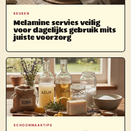
KEUKEN
Melamine servies veilig
voor dagelijks gebruik mits
juiste voorzorg
SCHOONMAAKTIPS