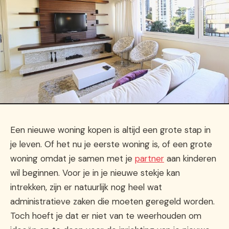
Een nieuwe woning kopen is altijd een grote stap in
je leven. Of het nu je eerste woning is, of een grote
woning omdat je samen met je
partner
aan kinderen
wil beginnen. Voor je in je nieuwe stekje kan
intrekken, zijn er natuurlijk nog heel wat
administratieve zaken die moeten geregeld worden.
Toch hoeft je dat er niet van te weerhouden om