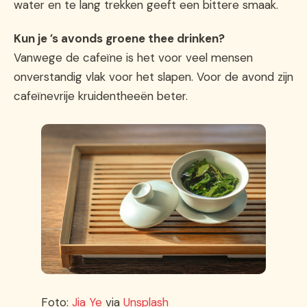
water en te lang trekken geeft een bittere smaak.
Kun je ’s avonds groene thee drinken?
Vanwege de cafeïne is het voor veel mensen
onverstandig vlak voor het slapen. Voor de avond zijn
cafeïnevrije kruidentheeën beter.
Foto:
Jia Ye
via
Unsplash