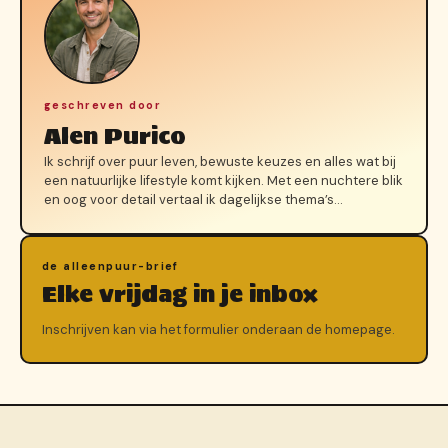
geschreven door
Alen Purico
Ik schrijf over puur leven, bewuste keuzes en alles wat bij
een natuurlijke lifestyle komt kijken. Met een nuchtere blik
en oog voor detail vertaal ik dagelijkse thema’s…
de alleenpuur-brief
Elke vrijdag in je inbox
Inschrijven kan via het formulier onderaan de homepage.