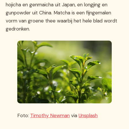
hojicha en genmaicha uit Japan, en longjing en
gunpowder uit China. Matcha is een fijngemalen
vorm van groene thee waarbij het hele blad wordt
gedronken.
Foto:
Timothy Newman
via
Unsplash