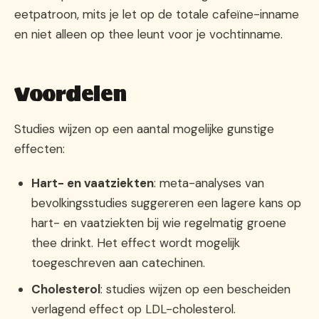
eetpatroon, mits je let op de totale cafeïne-inname
en niet alleen op thee leunt voor je vochtinname.
Voordelen
Studies wijzen op een aantal mogelijke gunstige
effecten:
Hart- en vaatziekten
: meta-analyses van
bevolkingsstudies suggereren een lagere kans op
hart- en vaatziekten bij wie regelmatig groene
thee drinkt. Het effect wordt mogelijk
toegeschreven aan catechinen.
Cholesterol
: studies wijzen op een bescheiden
verlagend effect op LDL-cholesterol.