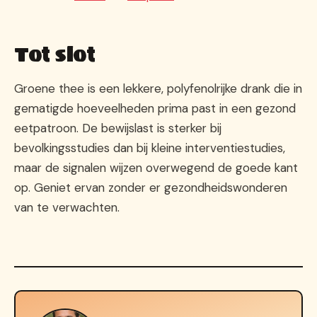
Tot slot
Groene thee is een lekkere, polyfenolrijke drank die in
gematigde hoeveelheden prima past in een gezond
eetpatroon. De bewijslast is sterker bij
bevolkingsstudies dan bij kleine interventiestudies,
maar de signalen wijzen overwegend de goede kant
op. Geniet ervan zonder er gezondheidswonderen
van te verwachten.