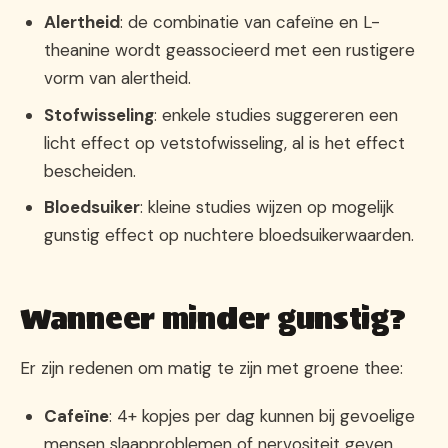
Alertheid
: de combinatie van cafeïne en L-
theanine wordt geassocieerd met een rustigere
vorm van alertheid.
Stofwisseling
: enkele studies suggereren een
licht effect op vetstofwisseling, al is het effect
bescheiden.
Bloedsuiker
: kleine studies wijzen op mogelijk
gunstig effect op nuchtere bloedsuikerwaarden.
Wanneer minder gunstig?
Er zijn redenen om matig te zijn met groene thee:
Cafeïne
: 4+ kopjes per dag kunnen bij gevoelige
mensen slaapproblemen of nervositeit geven.