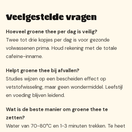
Veelgestelde vragen
Hoeveel groene thee per dag is veilig?
Twee tot drie kopjes per dag is voor gezonde
volwassenen prima. Houd rekening met de totale
cafeïne-inname.
Helpt groene thee bij afvallen?
Studies wijzen op een bescheiden effect op
vetstofwisseling, maar geen wondermiddel. Leefstijl
en voeding blijven leidend.
Wat is de beste manier om groene thee te
zetten?
Water van 70-80°C en 1-3 minuten trekken. Te heet