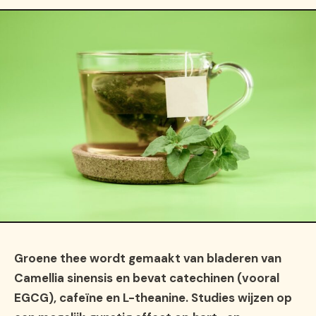
Groene thee wordt gemaakt van bladeren van
Camellia sinensis en bevat catechinen (vooral
EGCG), cafeïne en L-theanine. Studies wijzen op