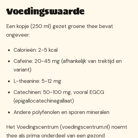
Voedingswaarde
Een kopje (250 ml) gezet groene thee bevat
ongeveer:
Calorieën: 2-5 kcal
Cafeïne: 20-45 mg (afhankelijk van trektijd en
variant)
L-theanine: 5-12 mg
Catechinen: 50-100 mg, vooral EGCG
(epigallocatechinegallaat)
Andere polyfenolen en sporen mineralen
Het Voedingscentrum (voedingscentrum.nl) noemt
thee als prima onderdeel van een gezond