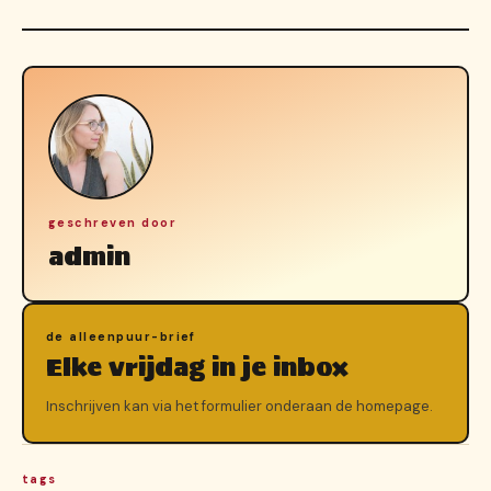
geschreven door
admin
de alleenpuur-brief
Elke vrijdag in je inbox
Inschrijven kan via het formulier onderaan de homepage.
tags