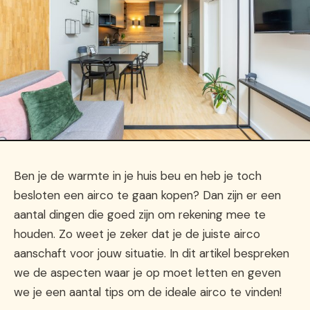
Ben je de warmte in je huis beu en heb je toch
besloten een airco te gaan kopen? Dan zijn er een
aantal dingen die goed zijn om rekening mee te
houden. Zo weet je zeker dat je de juiste airco
aanschaft voor jouw situatie. In dit artikel bespreken
we de aspecten waar je op moet letten en geven
we je een aantal tips om de ideale airco te vinden!