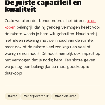
De juiste capaciteit en
kwaliteit
Zoals we al eerder benoemden, is het bij een
airco
kopen
belangrijk dat hij genoeg vermogen heeft voor
de ruimte waarin je hem wilt gebruiken. Houd hierbij
niet alleen rekening met de inhoud van de ruimte,
maar ook of de ruimte veel zon krijgt en veel of
weinig ramen heeft. Dit heeft namelijk ook impact op
het vermogen dat je nodig hebt. Ten slotte geven
we je nog een belangrijke tip mee: goedkoop is
duurkoop!
#airco
#energieverbruik
#mobiele airco