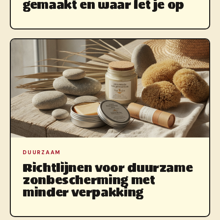
gemaakt en waar let je op
DUURZAAM
Richtlijnen voor duurzame
zonbescherming met
minder verpakking