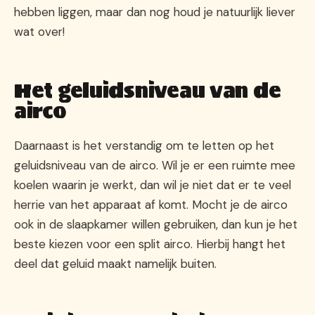
hebben liggen, maar dan nog houd je natuurlijk liever
wat over!
Het geluidsniveau van de
airco
Daarnaast is het verstandig om te letten op het
geluidsniveau van de airco. Wil je er een ruimte mee
koelen waarin je werkt, dan wil je niet dat er te veel
herrie van het apparaat af komt. Mocht je de airco
ook in de slaapkamer willen gebruiken, dan kun je het
beste kiezen voor een split airco. Hierbij hangt het
deel dat geluid maakt namelijk buiten.