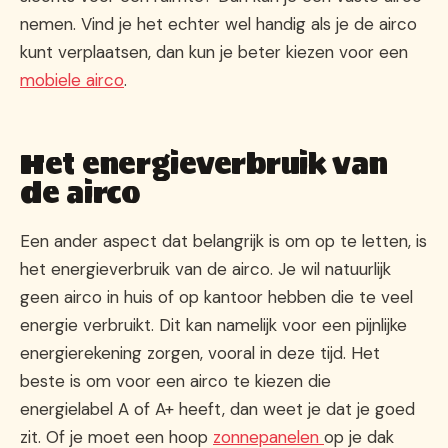
nemen. Vind je het echter wel handig als je de airco
kunt verplaatsen, dan kun je beter kiezen voor een
mobiele airco
.
Het energieverbruik van
de airco
Een ander aspect dat belangrijk is om op te letten, is
het energieverbruik van de airco. Je wil natuurlijk
geen airco in huis of op kantoor hebben die te veel
energie verbruikt. Dit kan namelijk voor een pijnlijke
energierekening zorgen, vooral in deze tijd. Het
beste is om voor een airco te kiezen die
energielabel A of A+ heeft, dan weet je dat je goed
zit. Of je moet een hoop
zonnepanelen
op je dak