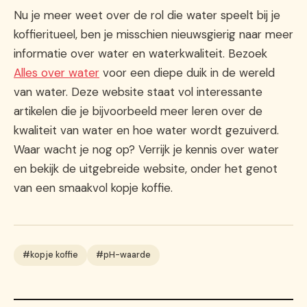
Nu je meer weet over de rol die water speelt bij je
koffieritueel, ben je misschien nieuwsgierig naar meer
informatie over water en waterkwaliteit. Bezoek
Alles over water
voor een diepe duik in de wereld
van water. Deze website staat vol interessante
artikelen die je bijvoorbeeld meer leren over de
kwaliteit van water en hoe water wordt gezuiverd.
Waar wacht je nog op? Verrijk je kennis over water
en bekijk de uitgebreide website, onder het genot
van een smaakvol kopje koffie.
#kopje koffie
#pH-waarde