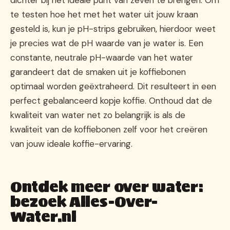
te testen hoe het met het water uit jouw kraan
gesteld is, kun je pH-strips gebruiken, hierdoor weet
je precies wat de pH waarde van je water is. Een
constante, neutrale pH-waarde van het water
garandeert dat de smaken uit je koffiebonen
optimaal worden geëxtraheerd. Dit resulteert in een
perfect gebalanceerd kopje koffie. Onthoud dat de
kwaliteit van water net zo belangrijk is als de
kwaliteit van de koffiebonen zelf voor het creëren
van jouw ideale koffie-ervaring.
Ontdek meer over water:
bezoek Alles-Over-
Water.nl