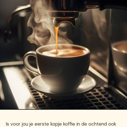
Is voor jou je eerste kopje koffie in de ochtend ook