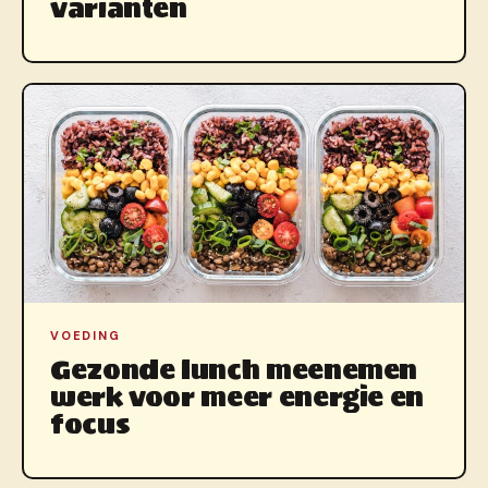
varianten
VOEDING
Gezonde lunch meenemen
werk voor meer energie en
focus