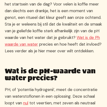
het startsein van de dag? Voor velen is koffie meer
dan slechts een drankje, het is een moment van
genot, een ritueel dat kleur geeft aan onze ochtend.
Sta je er weleens bij stil dat de kwaliteit en de smaak
van je geliefde koffie sterk afhankelijk zijn van de pH
waarde van het water dat je gebruikt?
Wat is de Ph
waarde van water
precies en hoe heeft dat invloed?
Lees verder als je hier meer over wilt ontdekken.
Wat is de pH-waarde van
water precies?
PH, of ‘potentia hydrogenii’, meet de concentratie
van waterstofionen in een oplossing. Deze schaal
loopt van
nul
tot veertien, met zeven als neutraal