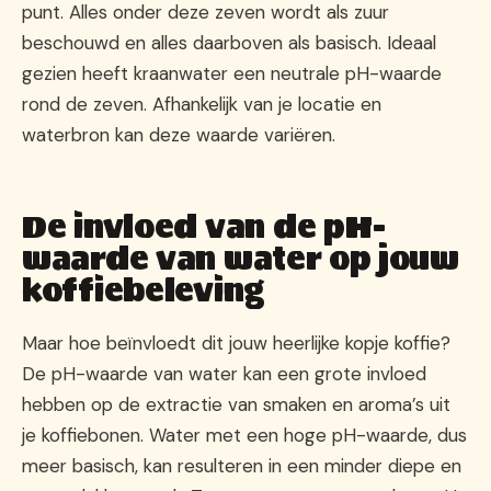
punt. Alles onder deze zeven wordt als zuur
beschouwd en alles daarboven als basisch. Ideaal
gezien heeft kraanwater een neutrale pH-waarde
rond de zeven. Afhankelijk van je locatie en
waterbron kan deze waarde variëren.
De invloed van de pH-
waarde van water op jouw
koffiebeleving
Maar hoe beïnvloedt dit jouw heerlijke kopje koffie?
De pH-waarde van water kan een grote invloed
hebben op de extractie van smaken en aroma’s uit
je koffiebonen. Water met een hoge pH-waarde, dus
meer basisch, kan resulteren in een minder diepe en