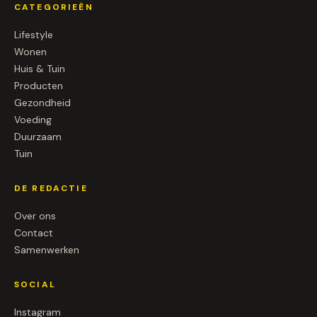
CATEGORIEËN
Lifestyle
Wonen
Huis & Tuin
Producten
Gezondheid
Voeding
Duurzaam
Tuin
DE REDACTIE
Over ons
Contact
Samenwerken
SOCIAL
Instagram