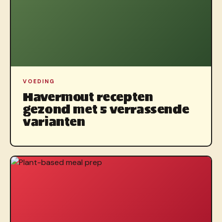
VOEDING
Havermout recepten
gezond met 5 verrassende
varianten