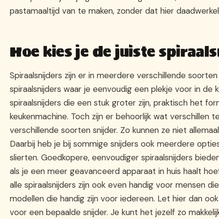
pastamaaltijd van te maken, zonder dat hier daadwerkel
Hoe kies je de juiste spiraal
Spiraalsnijders zijn er in meerdere verschillende soorte
spiraalsnijders waar je eenvoudig een plekje voor in de k
spiraalsnijders die een stuk groter zijn, praktisch het fo
keukenmachine. Toch zijn er behoorlijk wat verschillen 
verschillende soorten snijder. Zo kunnen ze niet allemaa
Daarbij heb je bij sommige snijders ook meerdere optie
slierten. Goedkopere, eenvoudiger spiraalsnijders biede
als je een meer geavanceerd apparaat in huis haalt hoeft 
alle spiraalsnijders zijn ook even handig voor mensen die 
modellen die handig zijn voor iedereen. Let hier dan oo
voor een bepaalde snijder. Je kunt het jezelf zo makkelij