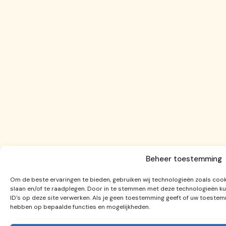
Beheer toestemming
Om de beste ervaringen te bieden, gebruiken wij technologieën zoals cook
slaan en/of te raadplegen. Door in te stemmen met deze technologieën ku
ID's op deze site verwerken. Als je geen toestemming geeft of uw toestemm
hebben op bepaalde functies en mogelijkheden.