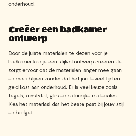
onderhoud.
Creëer een badkamer
ontwerp
Door de juiste materialen te kiezen voor je
badkamer kan je een stijlvol ontwerp creëren. Je
zorgt ervoor dat de materialen langer mee gaan
en mooi blijven zonder dat het jou teveel tijd en
geld kost aan onderhoud. Er is veel keuze zoals
tegels, kunststof, glas en natuurlijke materialen.
Kies het materiaal dat het beste past bij jouw stijl
en budget.