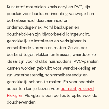
Kunststof materialen, zoals acryl en PVC, zijn
populair voor badkamerinrichting vanwege hun
betaalbaarheid, duurzaamheid en
onderhoudsgemak. Acryl badkuipen en
douchebakken zijn bijvoorbeeld lichtgewicht,
gemakkelijk te installeren en verkrijgbaar in
verschillende vormen en maten. Ze zijn ook
bestand tegen vlekken en krassen, waardoor ze
ideaal zijn voor drukke huishoudens. PVC-panelen
kunnen worden gebruikt voor wandbekleding en
zijn waterbestendig, schimmelbestendig en
gemakkelijk schoon te maken. En voor speciale
accenten kan je kiezen voor
op maat gezaagd
Plexiglas
. Plexiglas is een perfecte optie voor de
douchewanden.