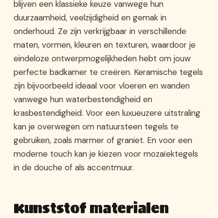
blijven een klassieke keuze vanwege hun
duurzaamheid, veelzijdigheid en gemak in
onderhoud. Ze zijn verkrijgbaar in verschillende
maten, vormen, kleuren en texturen, waardoor je
eindeloze ontwerpmogelijkheden hebt om jouw
perfecte badkamer te creëren. Keramische tegels
zijn bijvoorbeeld ideaal voor vloeren en wanden
vanwege hun waterbestendigheid en
krasbestendigheid. Voor een luxueuzere uitstraling
kan je overwegen om natuursteen tegels te
gebruiken, zoals marmer of graniet. En voor een
moderne touch kan je kiezen voor mozaïektegels
in de douche of als accentmuur.
Kunststof materialen