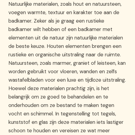
Natuurlijke materialen, zoals hout en natuursteen,
voegen warmte, textuur en karakter toe aan de
badkamer. Zeker als je graag een rustieke
badkamer wilt hebben of een badkamer met
elementen uit de natuur zijn natuurlijke materialen
de beste keuze. Houten elementen brengen een
rustieke en organische uitstraling naar de ruimte.
Natuursteen, zoals marmer, graniet of leisteen, kan
worden gebruikt voor vloeren, wanden en zelfs
wastafelbladen voor een luxe en tijdloze uitstraling.
Hoewel deze materialen prachtig zijn, is het
belangrijk om ze goed te behandelen en te
onderhouden om ze bestand te maken tegen
vocht en schimmel. In tegenstelling tot tegels,
kunststof en glas zijn deze materialen iets lastiger
schoon te houden en vereisen ze wat meer