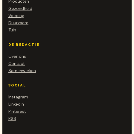
Producten
Gezondheid
Voeding
Duurzaam
Tuin
DE REDACTIE
Over ons
Contact
Samenwerken
SOCIAL
Instagram
LinkedIn
Pinterest
RSS