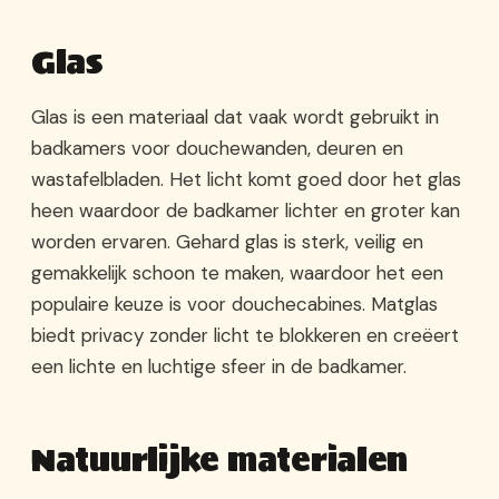
Glas
Glas is een materiaal dat vaak wordt gebruikt in
badkamers voor douchewanden, deuren en
wastafelbladen. Het licht komt goed door het glas
heen waardoor de badkamer lichter en groter kan
worden ervaren. Gehard glas is sterk, veilig en
gemakkelijk schoon te maken, waardoor het een
populaire keuze is voor douchecabines. Matglas
biedt privacy zonder licht te blokkeren en creëert
een lichte en luchtige sfeer in de badkamer.
Natuurlijke materialen