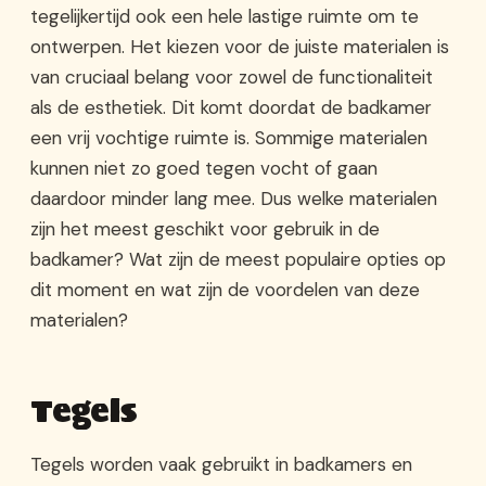
tegelijkertijd ook een hele lastige ruimte om te
ontwerpen. Het kiezen voor de juiste materialen is
van cruciaal belang voor zowel de functionaliteit
als de esthetiek. Dit komt doordat de badkamer
een vrij vochtige ruimte is. Sommige materialen
kunnen niet zo goed tegen vocht of gaan
daardoor minder lang mee. Dus welke materialen
zijn het meest geschikt voor gebruik in de
badkamer? Wat zijn de meest populaire opties op
dit moment en wat zijn de voordelen van deze
materialen?
Tegels
Tegels worden vaak gebruikt in badkamers en