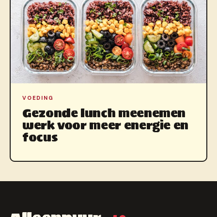
VOEDING
Gezonde lunch meenemen
werk voor meer energie en
focus