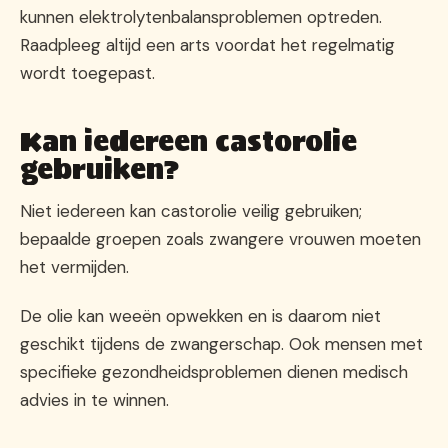
kunnen elektrolytenbalansproblemen optreden.
Raadpleeg altijd een arts voordat het regelmatig
wordt toegepast.
Kan iedereen castorolie
gebruiken?
Niet iedereen kan castorolie veilig gebruiken;
bepaalde groepen zoals zwangere vrouwen moeten
het vermijden.
De olie kan weeën opwekken en is daarom niet
geschikt tijdens de zwangerschap. Ook mensen met
specifieke gezondheidsproblemen dienen medisch
advies in te winnen.