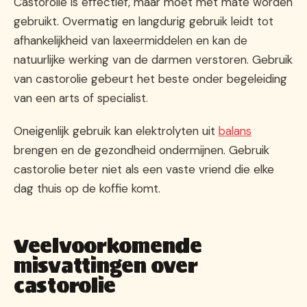
Castorolie is effectief, maar moet met mate worden
gebruikt. Overmatig en langdurig gebruik leidt tot
afhankelijkheid van laxeermiddelen en kan de
natuurlijke werking van de darmen verstoren. Gebruik
van castorolie gebeurt het beste onder begeleiding
van een arts of specialist.
Oneigenlijk gebruik kan elektrolyten uit
balans
brengen en de gezondheid ondermijnen. Gebruik
castorolie beter niet als een vaste vriend die elke
dag thuis op de koffie komt.
Veelvoorkomende
misvattingen over
castorolie