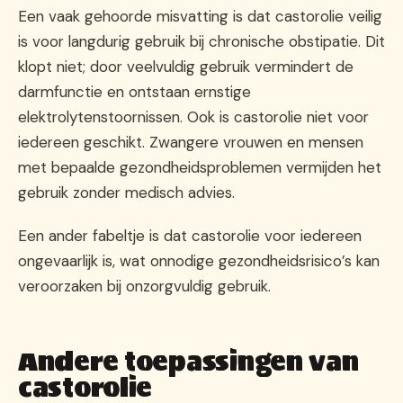
Een vaak gehoorde misvatting is dat castorolie veilig
is voor langdurig gebruik bij chronische obstipatie. Dit
klopt niet; door veelvuldig gebruik vermindert de
darmfunctie en ontstaan ernstige
elektrolytenstoornissen. Ook is castorolie niet voor
iedereen geschikt. Zwangere vrouwen en mensen
met bepaalde gezondheidsproblemen vermijden het
gebruik zonder medisch advies.
Een ander fabeltje is dat castorolie voor iedereen
ongevaarlijk is, wat onnodige gezondheidsrisico’s kan
veroorzaken bij onzorgvuldig gebruik.
Andere toepassingen van
castorolie