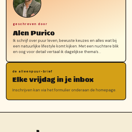
geschreven door
Alen Purico
Ik schrijf over puur leven, bewuste keuzes en alles wat bij
een natuurlijke lifestyle komt kijken. Met een nuchtere blik
en oog voor detail vertaal ik dagelijkse thema’s…
de alleenpuur-brief
Elke vrijdag in je inbox
Inschrijven kan via het formulier onderaan de homepage.