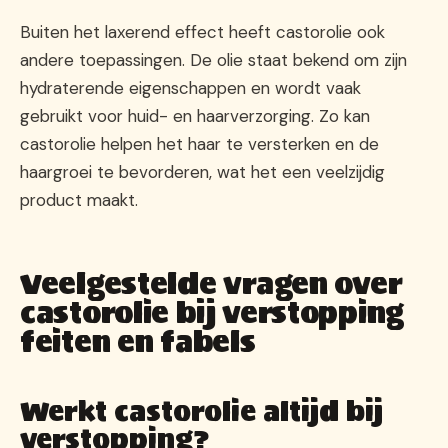
Buiten het laxerend effect heeft castorolie ook
andere toepassingen. De olie staat bekend om zijn
hydraterende eigenschappen en wordt vaak
gebruikt voor huid- en haarverzorging. Zo kan
castorolie helpen het haar te versterken en de
haargroei te bevorderen, wat het een veelzijdig
product maakt.
Veelgestelde vragen over
castorolie bij verstopping
feiten en fabels
Werkt castorolie altijd bij
verstopping?