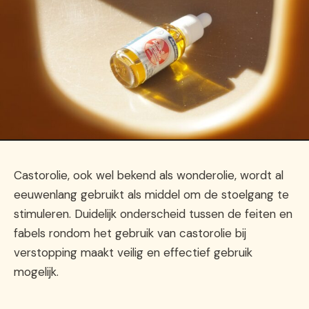
Castorolie, ook wel bekend als wonderolie, wordt al
eeuwenlang gebruikt als middel om de stoelgang te
stimuleren. Duidelijk onderscheid tussen de feiten en
fabels rondom het gebruik van castorolie bij
verstopping maakt veilig en effectief gebruik
mogelijk.