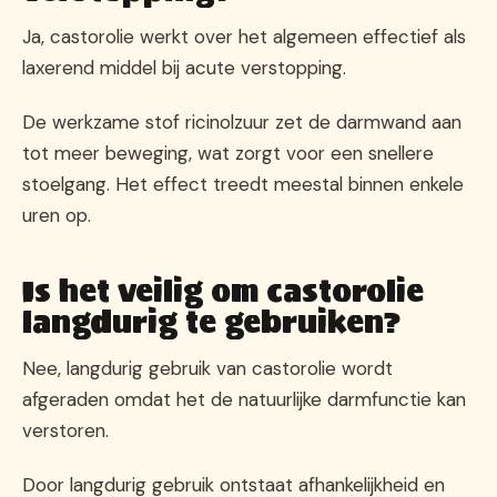
Ja, castorolie werkt over het algemeen effectief als
laxerend middel bij acute verstopping.
De werkzame stof ricinolzuur zet de darmwand aan
tot meer beweging, wat zorgt voor een snellere
stoelgang. Het effect treedt meestal binnen enkele
uren op.
Is het veilig om castorolie
langdurig te gebruiken?
Nee, langdurig gebruik van castorolie wordt
afgeraden omdat het de natuurlijke darmfunctie kan
verstoren.
Door langdurig gebruik ontstaat afhankelijkheid en