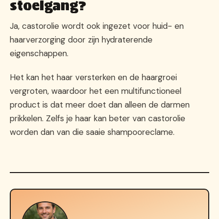
stoelgang?
Ja, castorolie wordt ook ingezet voor huid- en
haarverzorging door zijn hydraterende
eigenschappen.
Het kan het haar versterken en de haargroei
vergroten, waardoor het een multifunctioneel
product is dat meer doet dan alleen de darmen
prikkelen. Zelfs je haar kan beter van castorolie
worden dan van die saaie shampooreclame.