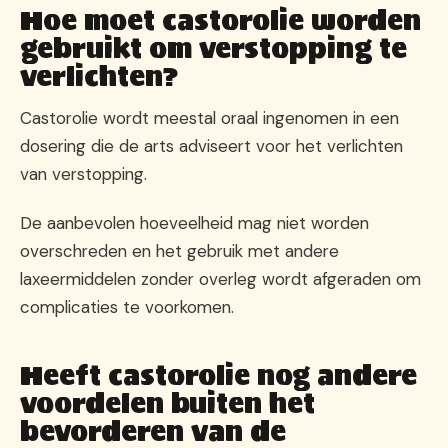
Hoe moet castorolie worden
gebruikt om verstopping te
verlichten?
Castorolie wordt meestal oraal ingenomen in een
dosering die de arts adviseert voor het verlichten
van verstopping.
De aanbevolen hoeveelheid mag niet worden
overschreden en het gebruik met andere
laxeermiddelen zonder overleg wordt afgeraden om
complicaties te voorkomen.
Heeft castorolie nog andere
voordelen buiten het
bevorderen van de