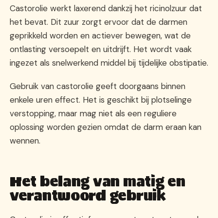
Castorolie werkt laxerend dankzij het ricinolzuur dat
het bevat. Dit zuur zorgt ervoor dat de darmen
geprikkeld worden en actiever bewegen, wat de
ontlasting versoepelt en uitdrijft. Het wordt vaak
ingezet als snelwerkend middel bij tijdelijke obstipatie.
Gebruik van castorolie geeft doorgaans binnen
enkele uren effect. Het is geschikt bij plotselinge
verstopping, maar mag niet als een reguliere
oplossing worden gezien omdat de darm eraan kan
wennen.
Het belang van matig en
verantwoord gebruik