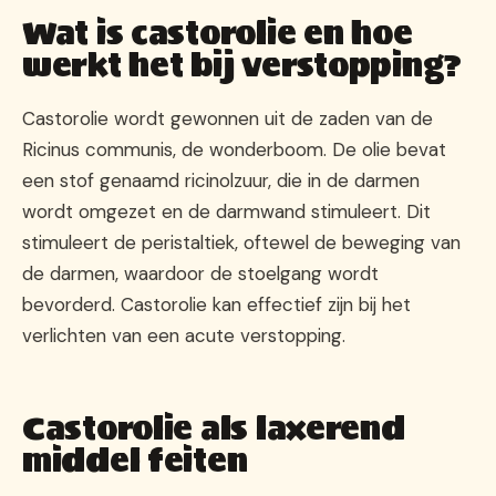
Wat is castorolie en hoe
werkt het bij verstopping?
Castorolie wordt gewonnen uit de zaden van de
Ricinus communis, de wonderboom. De olie bevat
een stof genaamd ricinolzuur, die in de darmen
wordt omgezet en de darmwand stimuleert. Dit
stimuleert de peristaltiek, oftewel de beweging van
de darmen, waardoor de stoelgang wordt
bevorderd. Castorolie kan effectief zijn bij het
verlichten van een acute verstopping.
Castorolie als laxerend
middel feiten