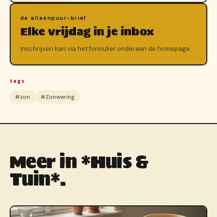
de alleenpuur-brief
Elke vrijdag in je inbox
Inschrijven kan via het formulier onderaan de homepage.
tags
#zon
#Zonwering
Meer in *Huis &
Tuin*.