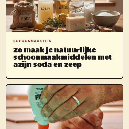
SCHOONMAAKTIPS
Zo maak je natuurlijke
schoonmaakmiddelen met
azijn soda en zeep