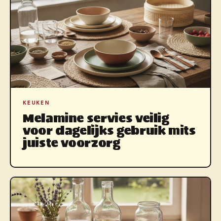
KEUKEN
Melamine servies veilig
voor dagelijks gebruik mits
juiste voorzorg