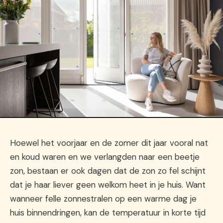
Hoewel het voorjaar en de zomer dit jaar vooral nat
en koud waren en we verlangden naar een beetje
zon, bestaan er ook dagen dat de zon zo fel schijnt
dat je haar liever geen welkom heet in je huis. Want
wanneer felle zonnestralen op een warme dag je
huis binnendringen, kan de temperatuur in korte tijd