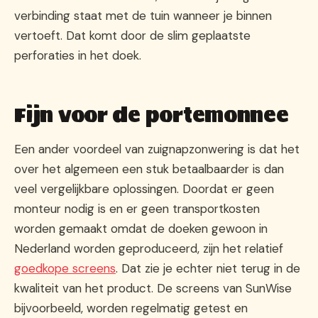
verbinding staat met de tuin wanneer je binnen
vertoeft. Dat komt door de slim geplaatste
perforaties in het doek.
Fijn voor de portemonnee
Een ander voordeel van zuignapzonwering is dat het
over het algemeen een stuk betaalbaarder is dan
veel vergelijkbare oplossingen. Doordat er geen
monteur nodig is en er geen transportkosten
worden gemaakt omdat de doeken gewoon in
Nederland worden geproduceerd, zijn het relatief
goedkope screens
. Dat zie je echter niet terug in de
kwaliteit van het product. De screens van SunWise
bijvoorbeeld, worden regelmatig getest en