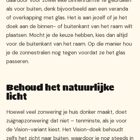
als voor buiten, denk bijvoorbeeld aan een veranda
of overkapping met glas. Het is aan jezelf of je het
doek aan de binnen- of buitenkant van het raam wilt
plaatsen. Mocht je de keuze hebben, kies dan altijd
voor de buitenkant van het raam. Op die manier hou
je de zonnestralen nog tegen voordat ze het glas
passeren.
Behoud het natuurlijke
licht
Hoewel veel zonwering je huis donker maakt, doet
zuignapzonwering dat niet – tenminste, als je voor
de Vision-variant kiest. Het Vision-doek behoudt
zelfs het zicht naar buiten, waardoor je nog steeds in