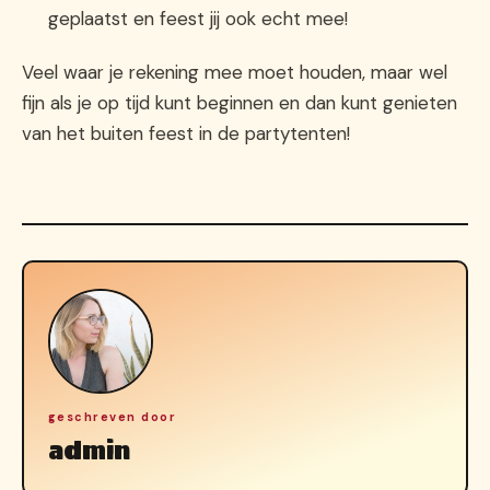
geplaatst en feest jij ook echt mee!
Veel waar je rekening mee moet houden, maar wel
fijn als je op tijd kunt beginnen en dan kunt genieten
van het buiten feest in de partytenten!
geschreven door
admin