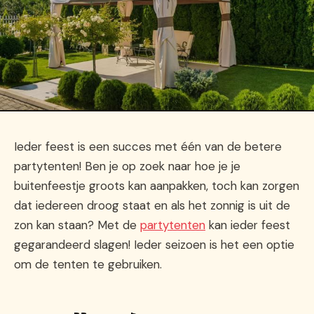
Ieder feest is een succes met één van de betere
partytenten! Ben je op zoek naar hoe je je
buitenfeestje groots kan aanpakken, toch kan zorgen
dat iedereen droog staat en als het zonnig is uit de
zon kan staan? Met de
partytenten
kan ieder feest
gegarandeerd slagen! Ieder seizoen is het een optie
om de tenten te gebruiken.