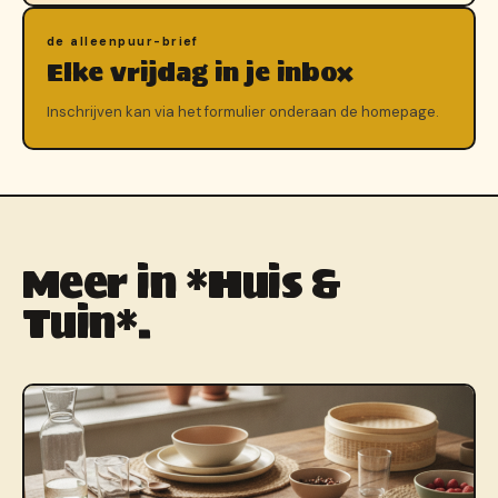
de alleenpuur-brief
Elke vrijdag in je inbox
Inschrijven kan via het formulier onderaan de homepage.
Meer in *Huis &
Tuin*.