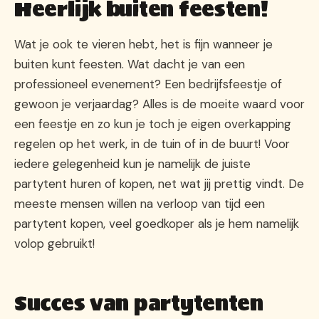
Heerlijk buiten feesten!
Wat je ook te vieren hebt, het is fijn wanneer je
buiten kunt feesten. Wat dacht je van een
professioneel evenement? Een bedrijfsfeestje of
gewoon je verjaardag? Alles is de moeite waard voor
een feestje en zo kun je toch je eigen overkapping
regelen op het werk, in de tuin of in de buurt! Voor
iedere gelegenheid kun je namelijk de juiste
partytent huren of kopen, net wat jij prettig vindt. De
meeste mensen willen na verloop van tijd een
partytent kopen, veel goedkoper als je hem namelijk
volop gebruikt!
Succes van partytenten