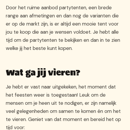
Door het ruime aanbod partytenten, een brede
range aan afmetingen en dan nog de varianten die
er op de markt zijn, is er altijd een mooie tent voor
jou te koop die aan je wensen voldoet. Je hebt alle
tijd om de partytenten te bekijken en dan in te zien
welke jij het beste kunt kopen.
Wat ga jij vieren?
Je hebt er vast naar uitgekeken, het moment dat
het feesten weer is toegestaan! Leuk om de
mensen om je heen uit te nodigen, er zijn namelijk
veel gelegenheden om samen te komen én om het
te vieren. Geniet van dat moment en bereid het op
tijd voor: