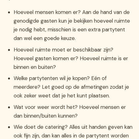
Hoeveel mensen komen er? Aan de hand van de
genodigde gasten kun je bekijken hoeveel ruimte
je nodig hebt, misschien is een extra partytent
dan wel een goede keuze.
Hoeveel ruimte moet er beschikbaar zijn?
Hoeveel gasten komen er? Hoeveel ruimte is er
binnen en buiten?
Welke partytenten wil je kopen? Eén of
meerdere? Let goed op de afmetingen zodat je
ook zeker weet dat je het kunt plaatsen.
Wat voor weer wordt het? Hoeveel mensen er
dan binnen/buiten kunnen?
Wie doet de catering? Alles uit handen geven kan
ook fijn zijn, dan kan alles in de partytent worden