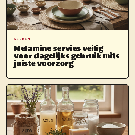
KEUKEN
Melamine servies veilig
voor dagelijks gebruik mits
juiste voorzorg