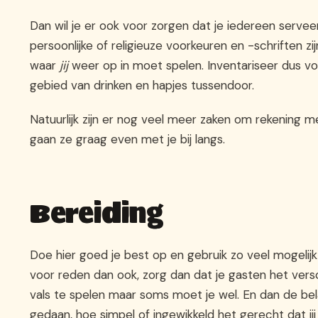
Dan wil je er ook voor zorgen dat je iedereen serveer
persoonlijke of religieuze voorkeuren en -schriften z
waar
jij
weer op in moet spelen. Inventariseer dus vo
gebied van drinken en hapjes tussendoor.
Natuurlijk zijn er nog veel meer zaken om rekening
gaan ze graag even met je bij langs.
Bereiding
Doe hier goed je best op en gebruik zo veel mogelijk 
voor reden dan ook, zorg dan dat je gasten het vers
vals te spelen maar soms moet je wel. En dan de bela
gedaan, hoe simpel of ingewikkeld het gerecht dat jij