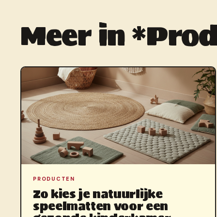
Meer in *Prod
PRODUCTEN
Zo kies je natuurlijke
speelmatten voor een