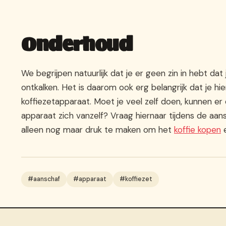
Onderhoud
We begrijpen natuurlijk dat je er geen zin in hebt dat
ontkalken. Het is daarom ook erg belangrijk dat je hi
koffiezetapparaat. Moet je veel zelf doen, kunnen er
apparaat zich vanzelf? Vraag hiernaar tijdens de aans
alleen nog maar druk te maken om het
koffie kopen
e
#aanschaf
#apparaat
#koffiezet