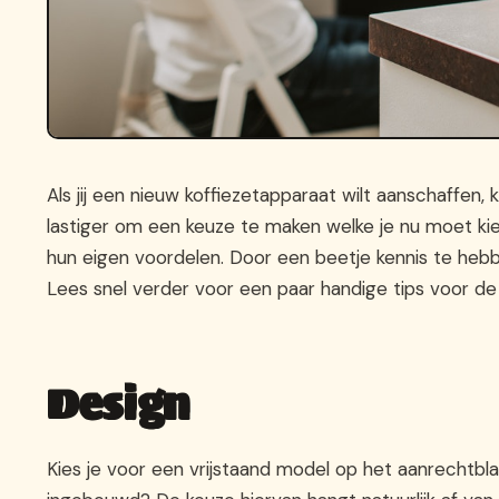
Als jij een nieuw koffiezetapparaat wilt aanschaffen,
lastiger om een keuze te maken welke je nu moet kie
hun eigen voordelen. Door een beetje kennis te hebbe
Lees snel verder voor een paar handige tips voor de
Design
Kies je voor een vrijstaand model op het aanrechtblad