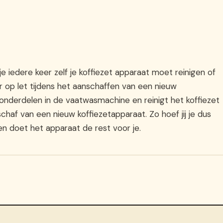
 je iedere keer zelf je koffiezet apparaat moet reinigen of
er op let tijdens het aanschaffen van een nieuw
 onderdelen in de vaatwasmachine en reinigt het koffiezet
chaf van een nieuw koffiezetapparaat. Zo hoef jij je dus
n doet het apparaat de rest voor je.