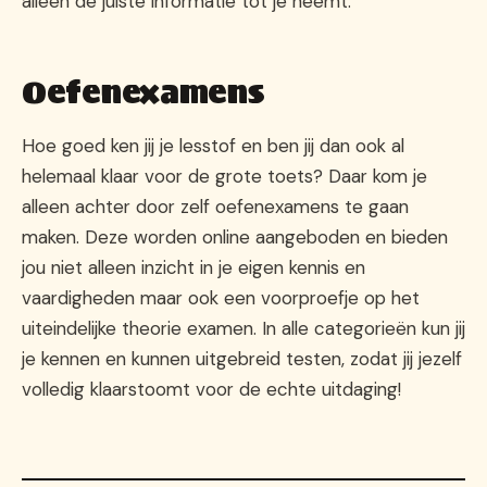
alleen de juiste informatie tot je neemt.
Oefenexamens
Hoe goed ken jij je lesstof en ben jij dan ook al
helemaal klaar voor de grote toets? Daar kom je
alleen achter door zelf oefenexamens te gaan
maken. Deze worden online aangeboden en bieden
jou niet alleen inzicht in je eigen kennis en
vaardigheden maar ook een voorproefje op het
uiteindelijke theorie examen. In alle categorieën kun jij
je kennen en kunnen uitgebreid testen, zodat jij jezelf
volledig klaarstoomt voor de echte uitdaging!