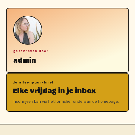
geschreven door
admin
de alleenpuur-brief
Elke vrijdag in je inbox
Inschrijven kan via het formulier onderaan de homepage.