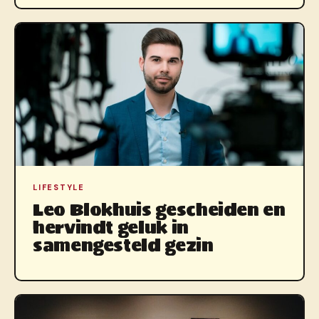
LIFESTYLE
Leo Blokhuis gescheiden en
hervindt geluk in
samengesteld gezin