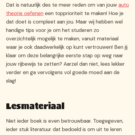
Dat is natuurlijk des te meer reden om van jouw
auto
theorie oefenen
een topprioriteit te maken! Hoe je
dat doet is compleet aan jou. Maar wij hebben wel
handige tips voor je om het studeren zo
overzichtelijk mogelijk te maken, vanuit materiaal
waar je ook daadwerkelijk op kunt vertrouwen! Ben jij
klaar om deze belangrijke eerste stap op weg naar
jouw rijbewijs te zetten? Aarzel dan niet, lees lekker
verder en ga vervolgens vol goede moed aan de
slag!
Lesmateriaal
Niet ieder boek is even betrouwbaar. Toegegeven,
ieder stuk literatuur dat bedoeld is om uit te leren