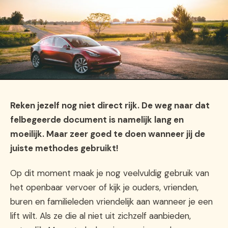
Reken jezelf nog niet direct rijk. De weg naar dat
felbegeerde document is namelijk lang en
moeilijk. Maar zeer goed te doen wanneer jij de
juiste methodes gebruikt!
Op dit moment maak je nog veelvuldig gebruik van
het openbaar vervoer of kijk je ouders, vrienden,
buren en familieleden vriendelijk aan wanneer je een
lift wilt. Als ze die al niet uit zichzelf aanbieden,