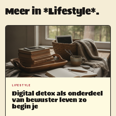
Meer in *Lifestyle*.
LIFESTYLE
Digital detox als onderdeel
van bewuster leven zo
begin je