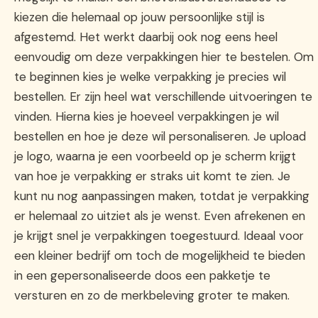
kiezen die helemaal op jouw persoonlijke stijl is
afgestemd. Het werkt daarbij ook nog eens heel
eenvoudig om deze verpakkingen hier te bestelen. Om
te beginnen kies je welke verpakking je precies wil
bestellen. Er zijn heel wat verschillende uitvoeringen te
vinden. Hierna kies je hoeveel verpakkingen je wil
bestellen en hoe je deze wil personaliseren. Je upload
je logo, waarna je een voorbeeld op je scherm krijgt
van hoe je verpakking er straks uit komt te zien. Je
kunt nu nog aanpassingen maken, totdat je verpakking
er helemaal zo uitziet als je wenst. Even afrekenen en
je krijgt snel je verpakkingen toegestuurd. Ideaal voor
een kleiner bedrijf om toch de mogelijkheid te bieden
in een gepersonaliseerde doos een pakketje te
versturen en zo de merkbeleving groter te maken.