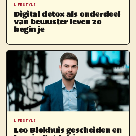
LIFESTYLE
Digital detox als onderdeel
van bewuster leven zo
begin je
LIFESTYLE
Leo Blokhuis gescheiden en