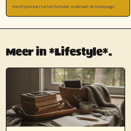
Inschrijven kan via het formulier onderaan de homepage.
Meer in *Lifestyle*.