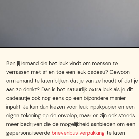
Ben jij iemand die het leuk vindt om mensen te
verrassen met af en toe een leuk cadeau? Gewoon
om iemand te laten blijken dat je van ze houdt of dat je
aan ze denkt? Dan is het natuurlijk extra leuk als je dit
cadeautje ook nog eens op een bijzondere manier
inpakt. Je kan dan kiezen voor leuk inpakpapier en een
eigen tekening op de envelop, maar er zijn ook steeds
meer bedrijven die de mogelijkheid aanbieden om een
gepersonaliseerde
brievenbus verpakking
te laten