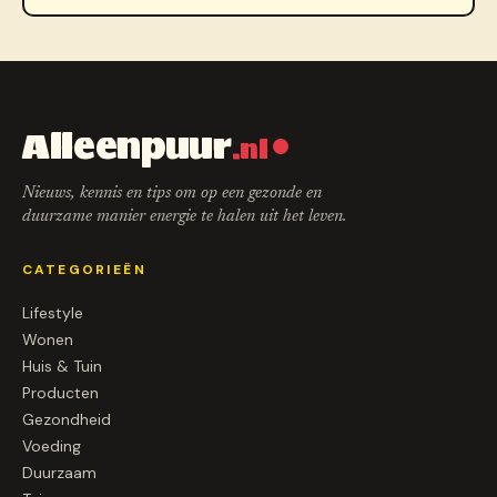
Alleenpuur
.nl
Nieuws, kennis en tips om op een gezonde en
duurzame manier energie te halen uit het leven.
CATEGORIEËN
Lifestyle
Wonen
Huis & Tuin
Producten
Gezondheid
Voeding
Duurzaam