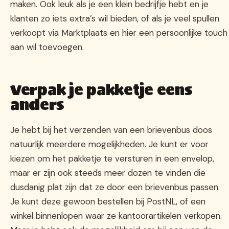
maken. Ook leuk als je een klein bedrijfje hebt en je
klanten zo iets extra’s wil bieden, of als je veel spullen
verkoopt via Marktplaats en hier een persoonlijke touch
aan wil toevoegen.
Verpak je pakketje eens
anders
Je hebt bij het verzenden van een brievenbus doos
natuurlijk meerdere mogelijkheden. Je kunt er voor
kiezen om het pakketje te versturen in een envelop,
maar er zijn ook steeds meer dozen te vinden die
dusdanig plat zijn dat ze door een brievenbus passen.
Je kunt deze gewoon bestellen bij PostNL, of een
winkel binnenlopen waar ze kantoorartikelen verkopen.