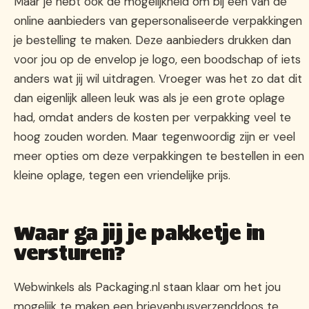
Maar je hebt ook de mogelijkheid om bij een van de
online aanbieders van gepersonaliseerde verpakkingen
je bestelling te maken. Deze aanbieders drukken dan
voor jou op de envelop je logo, een boodschap of iets
anders wat jij wil uitdragen. Vroeger was het zo dat dit
dan eigenlijk alleen leuk was als je een grote oplage
had, omdat anders de kosten per verpakking veel te
hoog zouden worden. Maar tegenwoordig zijn er veel
meer opties om deze verpakkingen te bestellen in een
kleine oplage, tegen een vriendelijke prijs.
Waar ga jij je pakketje in
versturen?
Webwinkels als Packaging.nl staan klaar om het jou
mogelijk te maken een brievenbusverzenddoos te