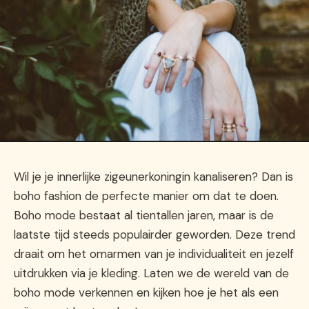
Wil je je innerlijke zigeunerkoningin kanaliseren? Dan is
boho fashion de perfecte manier om dat te doen.
Boho mode bestaat al tientallen jaren, maar is de
laatste tijd steeds populairder geworden. Deze trend
draait om het omarmen van je individualiteit en jezelf
uitdrukken via je kleding. Laten we de wereld van de
boho mode verkennen en kijken hoe je het als een