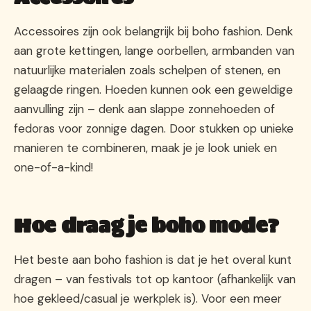
Accessoires zijn ook belangrijk bij boho fashion. Denk
aan grote kettingen, lange oorbellen, armbanden van
natuurlijke materialen zoals schelpen of stenen, en
gelaagde ringen. Hoeden kunnen ook een geweldige
aanvulling zijn – denk aan slappe zonnehoeden of
fedoras voor zonnige dagen. Door stukken op unieke
manieren te combineren, maak je je look uniek en
one-of-a-kind!
Hoe draag je boho mode?
Het beste aan boho fashion is dat je het overal kunt
dragen – van festivals tot op kantoor (afhankelijk van
hoe gekleed/casual je werkplek is). Voor een meer