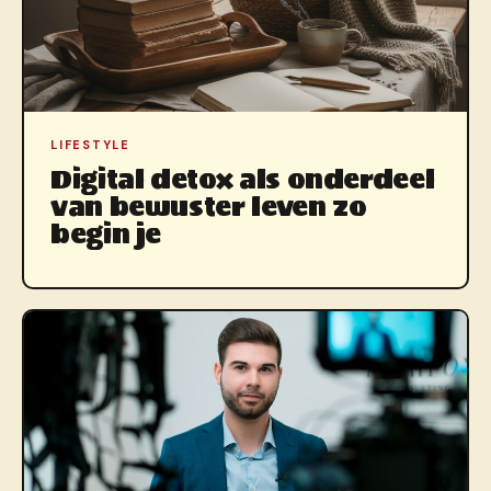
LIFESTYLE
Digital detox als onderdeel
van bewuster leven zo
begin je