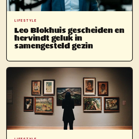
LIFESTYLE
Leo Blokhuis gescheiden en
hervindt geluk in
samengesteld gezin