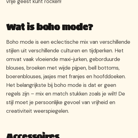
vrije geest kunt rocken!
Wat is boho mode?
Boho mode is een eclectische mix van verschillende
stijlen uit verschillende culturen en tijdperken. Het
omvat vaak vloeiende maxi-jurken, geborduurde
blouses, broeken met wijde pijpen, bell bottoms,
boerenblouses, jasjes met franjes en hoofddoeken.
Het belangrijkste bij boho mode is dat er geen
regels zijn – mix en match stukken zoals je wilt! De
stijl moet je persoonlijke gevoel van vrijheid en
creativiteit weerspiegelen.
Accessoires