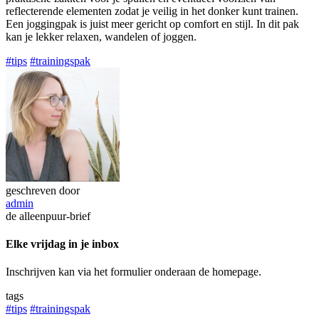
reflecterende elementen zodat je veilig in het donker kunt trainen.
Een joggingpak is juist meer gericht op comfort en stijl. In dit pak
kan je lekker relaxen, wandelen of joggen.
#tips
#trainingspak
geschreven door
admin
de alleenpuur-brief
Elke vrijdag in je inbox
Inschrijven kan via het formulier onderaan de homepage.
tags
#tips
#trainingspak