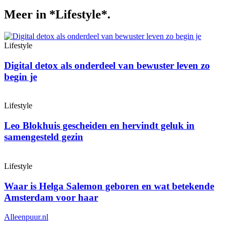
Meer in *Lifestyle*.
Lifestyle
Digital detox als onderdeel van bewuster leven zo
begin je
Lifestyle
Leo Blokhuis gescheiden en hervindt geluk in
samengesteld gezin
Lifestyle
Waar is Helga Salemon geboren en wat betekende
Amsterdam voor haar
Alleenpuur
.nl