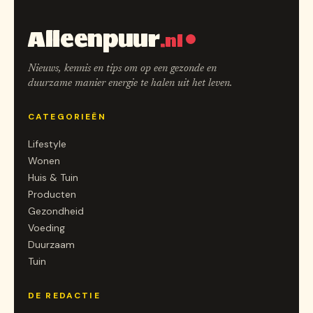
Alleenpuur
.nl
Nieuws, kennis en tips om op een gezonde en
duurzame manier energie te halen uit het leven.
CATEGORIEËN
Lifestyle
Wonen
Huis & Tuin
Producten
Gezondheid
Voeding
Duurzaam
Tuin
DE REDACTIE