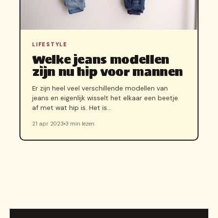
LIFESTYLE
Welke jeans modellen
zijn nu hip voor mannen
Er zijn heel veel verschillende modellen van
jeans en eigenlijk wisselt het elkaar een beetje
af met wat hip is. Het is…
21 apr 2023
3 min lezen