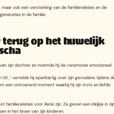
 maar ook een versterking van de familierelaties en de
eneraties in de familie.
 terug op het huwelijk
ascha
 van zijn dochter en noemde hij de ceremonie emotioneel.
Uit…’ vertelde hij openhartig over zijn gevoelens tijdens d
m een ontroerend moment waarbij hij zijn trots en liefde
 familierelaties voor René zijn. Ze geven een inkijkje in zij
en in het leven van zijn kinderen.