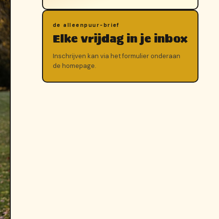
de alleenpuur-brief
Elke vrijdag in je inbox
Inschrijven kan via het formulier onderaan
de homepage.