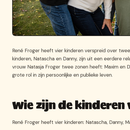
René Froger heeft vier kinderen verspreid over twee 
kinderen, Natascha en Danny, zijn uit een eerdere rela
vrouw Natasja Froger twee zonen heeft: Maxim en Didi
grote rol in zijn persoonlijke en publieke leven.
Wie zijn de kinderen
René Froger heeft vier kinderen: Natascha, Danny, Ma