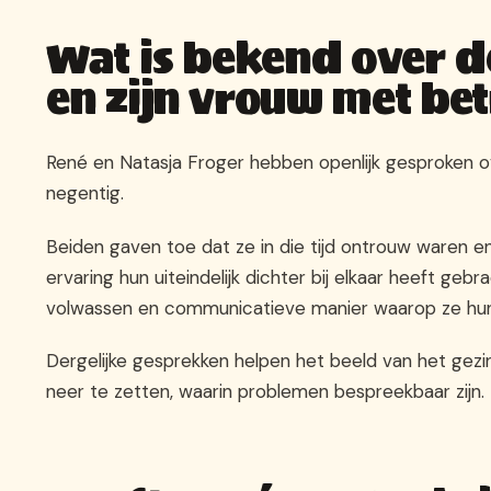
Wat is bekend over de
en zijn vrouw met bet
René en Natasja Froger hebben openlijk gesproken over
negentig.
Beiden gaven toe dat ze in die tijd ontrouw waren e
ervaring hun uiteindelijk dichter bij elkaar heeft ge
volwassen en communicatieve manier waarop ze hu
Dergelijke gesprekken helpen het beeld van het gezin 
neer te zetten, waarin problemen bespreekbaar zijn.