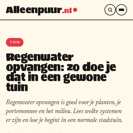
Alleenpuur
.nl
TUIN
Regenwater
opvangen: zo doe je
dat in een gewone
tuin
Regenwater opvangen is goed voor je planten, je
portemonnee en het milieu. Lees welke systemen
er zijn en hoe je begint in een normale stadstuin.