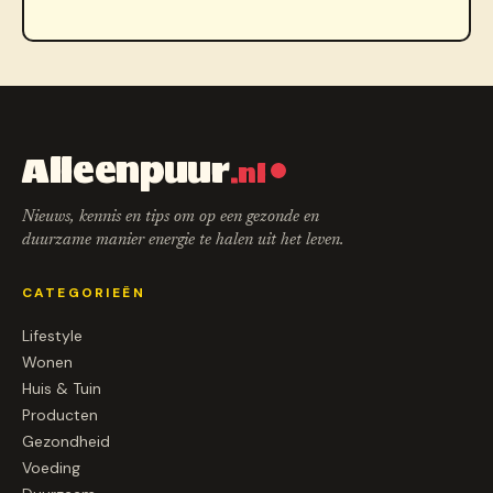
Alleenpuur
.nl
Nieuws, kennis en tips om op een gezonde en
duurzame manier energie te halen uit het leven.
CATEGORIEËN
Lifestyle
Wonen
Huis & Tuin
Producten
Gezondheid
Voeding