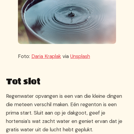
Foto:
Daria Kraplak
via
Unsplash
Tot slot
Regenwater opvangen is een van die kleine dingen
die meteen verschil maken. Eén regenton is een
prima start. Sluit aan op je dakgoot, geef je
hortensia’s wat zacht water en geniet ervan dat je
gratis water uit de lucht hebt geplukt.