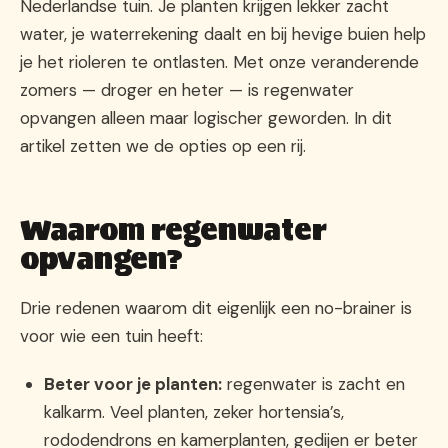
Nederlandse tuin. Je planten krijgen lekker zacht
water, je waterrekening daalt en bij hevige buien help
je het rioleren te ontlasten. Met onze veranderende
zomers — droger en heter — is regenwater
opvangen alleen maar logischer geworden. In dit
artikel zetten we de opties op een rij.
Waarom regenwater
opvangen?
Drie redenen waarom dit eigenlijk een no-brainer is
voor wie een tuin heeft:
Beter voor je planten:
regenwater is zacht en
kalkarm. Veel planten, zeker hortensia’s,
rododendrons en kamerplanten, gedijen er beter