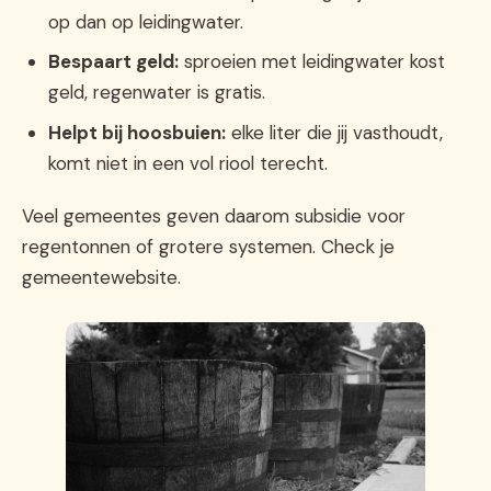
op dan op leidingwater.
Bespaart geld:
sproeien met leidingwater kost
geld, regenwater is gratis.
Helpt bij hoosbuien:
elke liter die jij vasthoudt,
komt niet in een vol riool terecht.
Veel gemeentes geven daarom subsidie voor
regentonnen of grotere systemen. Check je
gemeentewebsite.