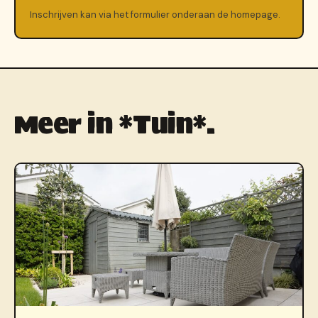
Inschrijven kan via het formulier onderaan de homepage.
Meer in *Tuin*.