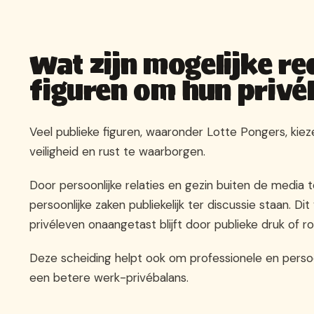
Wat zijn mogelijke r
figuren om hun privé
Veel publieke figuren, waaronder Lotte Pongers, kie
veiligheid en rust te waarborgen.
Door persoonlijke relaties en gezin buiten de media t
persoonlijke zaken publiekelijk ter discussie staan.
privéleven onaangetast blijft door publieke druk of ro
Deze scheiding helpt ook om professionele en persoo
een betere werk-privébalans.