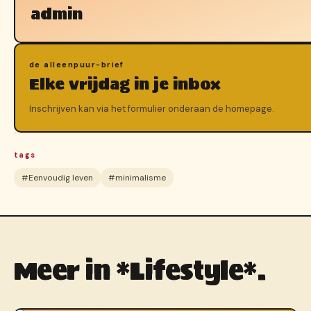
admin
de alleenpuur-brief
Elke vrijdag in je inbox
Inschrijven kan via het formulier onderaan de homepage.
tags
#Eenvoudig leven
#minimalisme
Meer in *Lifestyle*.