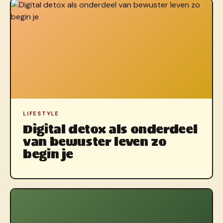
LIFESTYLE
Digital detox als onderdeel
van bewuster leven zo
begin je