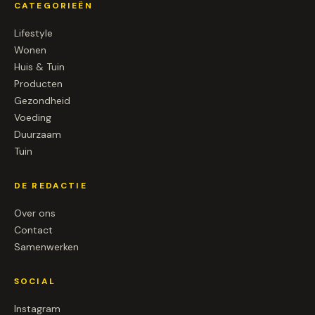
CATEGORIEËN
Lifestyle
Wonen
Huis & Tuin
Producten
Gezondheid
Voeding
Duurzaam
Tuin
DE REDACTIE
Over ons
Contact
Samenwerken
SOCIAL
Instagram