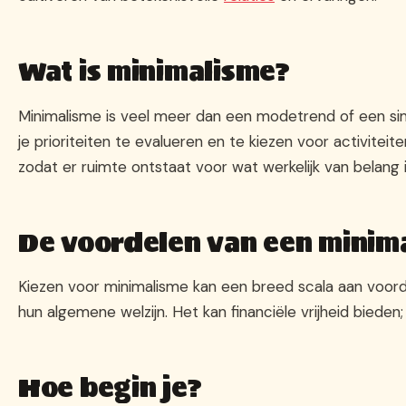
Wat is minimalisme?
Minimalisme is veel meer dan een modetrend of een si
je prioriteiten te evalueren en te kiezen voor activite
zodat er ruimte ontstaat voor wat werkelijk van belang i
De voordelen van een minimal
Kiezen voor minimalisme kan een breed scala aan voor
hun algemene welzijn. Het kan financiële vrijheid bied
Hoe begin je?