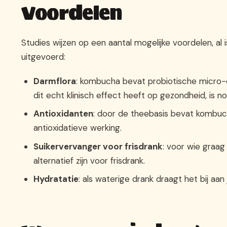
Voordelen
Studies wijzen op een aantal mogelijke voordelen, al 
uitgevoerd:
Darmflora
: kombucha bevat probiotische micro-o
dit echt klinisch effect heeft op gezondheid, is
Antioxidanten
: door de theebasis bevat kombuc
antioxidatieve werking.
Suikervervanger voor frisdrank
: voor wie graag
alternatief zijn voor frisdrank.
Hydratatie
: als waterige drank draagt het bij aa