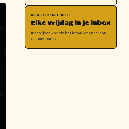
de alleenpuur-brief
Elke vrijdag in je inbox
Inschrijven kan via het formulier onderaan
de homepage.