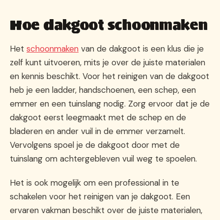
Hoe dakgoot schoonmaken
Het
schoonmaken
van de dakgoot is een klus die je
zelf kunt uitvoeren, mits je over de juiste materialen
en kennis beschikt. Voor het reinigen van de dakgoot
heb je een ladder, handschoenen, een schep, een
emmer en een tuinslang nodig. Zorg ervoor dat je de
dakgoot eerst leegmaakt met de schep en de
bladeren en ander vuil in de emmer verzamelt.
Vervolgens spoel je de dakgoot door met de
tuinslang om achtergebleven vuil weg te spoelen.
Het is ook mogelijk om een professional in te
schakelen voor het reinigen van je dakgoot. Een
ervaren vakman beschikt over de juiste materialen,