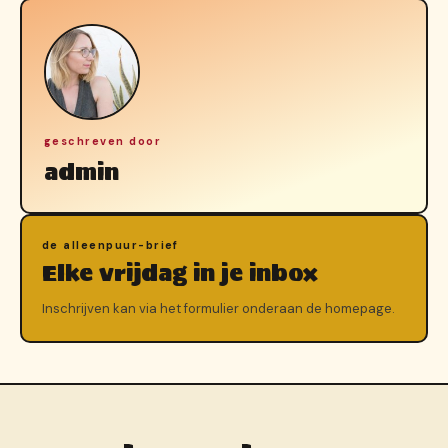
geschreven door
admin
de alleenpuur-brief
Elke vrijdag in je inbox
Inschrijven kan via het formulier onderaan de homepage.