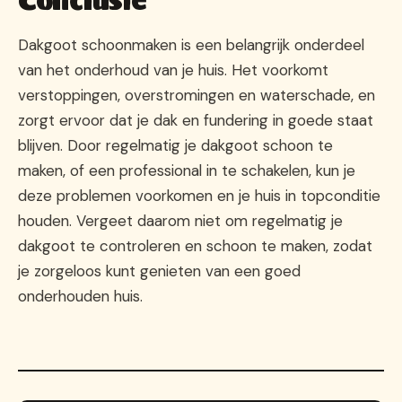
Conclusie
Dakgoot schoonmaken is een belangrijk onderdeel
van het onderhoud van je huis. Het voorkomt
verstoppingen, overstromingen en waterschade, en
zorgt ervoor dat je dak en fundering in goede staat
blijven. Door regelmatig je dakgoot schoon te
maken, of een professional in te schakelen, kun je
deze problemen voorkomen en je huis in topconditie
houden. Vergeet daarom niet om regelmatig je
dakgoot te controleren en schoon te maken, zodat
je zorgeloos kunt genieten van een goed
onderhouden huis.