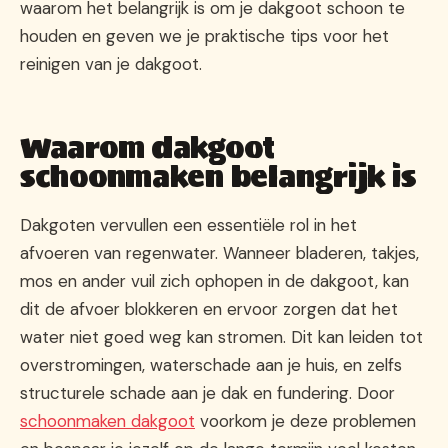
waarom het belangrijk is om je dakgoot schoon te
houden en geven we je praktische tips voor het
reinigen van je dakgoot.
Waarom dakgoot
schoonmaken belangrijk is
Dakgoten vervullen een essentiële rol in het
afvoeren van regenwater. Wanneer bladeren, takjes,
mos en ander vuil zich ophopen in de dakgoot, kan
dit de afvoer blokkeren en ervoor zorgen dat het
water niet goed weg kan stromen. Dit kan leiden tot
overstromingen, waterschade aan je huis, en zelfs
structurele schade aan je dak en fundering. Door
schoonmaken dakgoot
voorkom je deze problemen