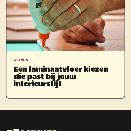
WONEN
Een laminaatvloer kiezen
die past bij jouw
interieurstijl