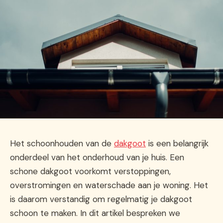
Het schoonhouden van de
dakgoot
is een belangrijk
onderdeel van het onderhoud van je huis. Een
schone dakgoot voorkomt verstoppingen,
overstromingen en waterschade aan je woning. Het
is daarom verstandig om regelmatig je dakgoot
schoon te maken. In dit artikel bespreken we