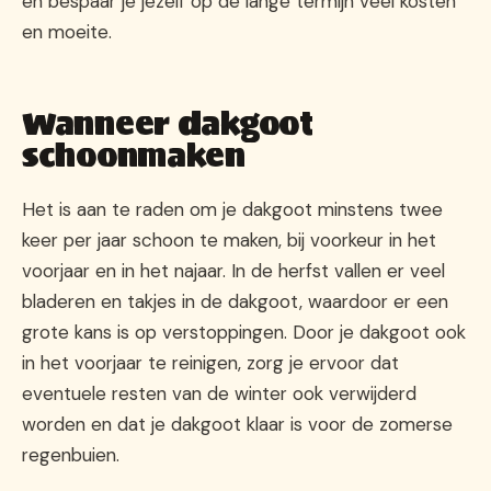
en bespaar je jezelf op de lange termijn veel kosten
en moeite.
Wanneer dakgoot
schoonmaken
Het is aan te raden om je dakgoot minstens twee
keer per jaar schoon te maken, bij voorkeur in het
voorjaar en in het najaar. In de herfst vallen er veel
bladeren en takjes in de dakgoot, waardoor er een
grote kans is op verstoppingen. Door je dakgoot ook
in het voorjaar te reinigen, zorg je ervoor dat
eventuele resten van de winter ook verwijderd
worden en dat je dakgoot klaar is voor de zomerse
regenbuien.