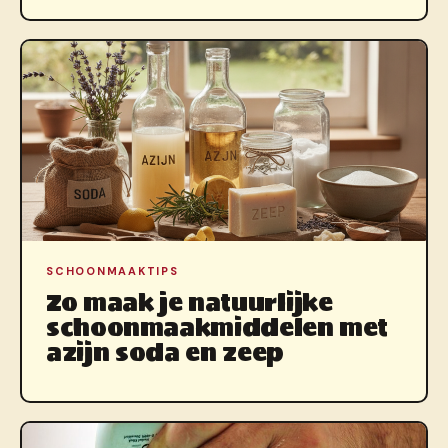
SCHOONMAAKTIPS
Zo maak je natuurlijke
schoonmaakmiddelen met
azijn soda en zeep