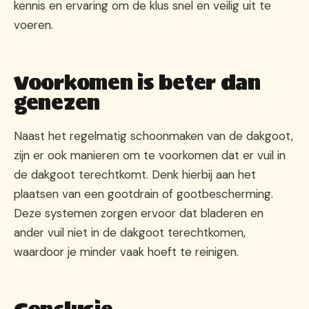
kennis en ervaring om de klus snel en veilig uit te
voeren.
Voorkomen is beter dan
genezen
Naast het regelmatig schoonmaken van de dakgoot,
zijn er ook manieren om te voorkomen dat er vuil in
de dakgoot terechtkomt. Denk hierbij aan het
plaatsen van een gootdrain of gootbescherming.
Deze systemen zorgen ervoor dat bladeren en
ander vuil niet in de dakgoot terechtkomen,
waardoor je minder vaak hoeft te reinigen.