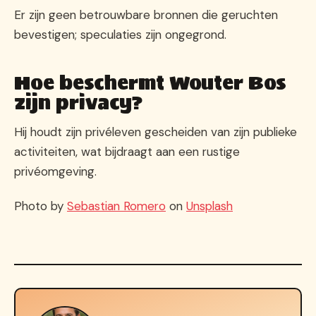
Er zijn geen betrouwbare bronnen die geruchten
bevestigen; speculaties zijn ongegrond.
Hoe beschermt Wouter Bos
zijn privacy?
Hij houdt zijn privéleven gescheiden van zijn publieke
activiteiten, wat bijdraagt aan een rustige
privéomgeving.
Photo by
Sebastian Romero
on
Unsplash