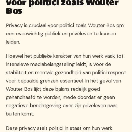
voor politici zoals Wouter
Bos
Privacy is cruciaal voor politici zoals Wouter Bos om
een evenwichtig publiek en privéleven te kunnen
leiden.
Hoewel het publieke karakter van hun werk vaak tot
intensieve mediabelangstelling leidt, is voor de
stabiliteit en mentale gezondheid van politici respect
voor bepaalde grenzen essentieel. In het geval van
Wouter Bos lijkt deze balans redelijk goed
gehandhaafd te worden, mede doordat er geen
negatieve berichtgeving over zijn privéleven naar
buiten komt.
Deze privacy stelt politici in staat om hun werk