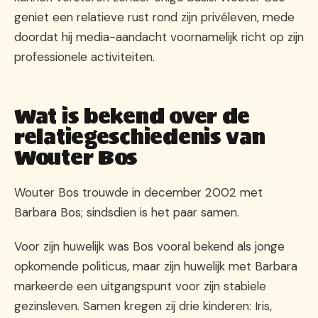
geniet een relatieve rust rond zijn privéleven, mede
doordat hij media-aandacht voornamelijk richt op zijn
professionele activiteiten.
Wat is bekend over de
relatiegeschiedenis van
Wouter Bos
Wouter Bos trouwde in december 2002 met
Barbara Bos; sindsdien is het paar samen.
Voor zijn huwelijk was Bos vooral bekend als jonge
opkomende politicus, maar zijn huwelijk met Barbara
markeerde een uitgangspunt voor zijn stabiele
gezinsleven. Samen kregen zij drie kinderen: Iris,