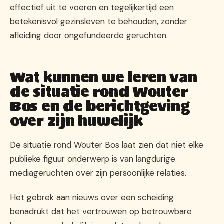
effectief uit te voeren en tegelijkertijd een
betekenisvol gezinsleven te behouden, zonder
afleiding door ongefundeerde geruchten.
Wat kunnen we leren van
de situatie rond Wouter
Bos en de berichtgeving
over zijn huwelijk
De situatie rond Wouter Bos laat zien dat niet elke
publieke figuur onderwerp is van langdurige
mediageruchten over zijn persoonlijke relaties.
Het gebrek aan nieuws over een scheiding
benadrukt dat het vertrouwen op betrouwbare