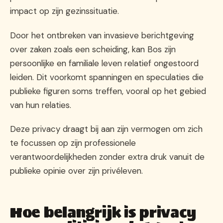
impact op zijn gezinssituatie.
Door het ontbreken van invasieve berichtgeving
over zaken zoals een scheiding, kan Bos zijn
persoonlijke en familiale leven relatief ongestoord
leiden. Dit voorkomt spanningen en speculaties die
publieke figuren soms treffen, vooral op het gebied
van hun relaties.
Deze privacy draagt bij aan zijn vermogen om zich
te focussen op zijn professionele
verantwoordelijkheden zonder extra druk vanuit de
publieke opinie over zijn privéleven.
Hoe belangrijk is privacy