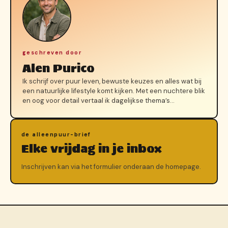
geschreven door
Alen Purico
Ik schrijf over puur leven, bewuste keuzes en alles wat bij
een natuurlijke lifestyle komt kijken. Met een nuchtere blik
en oog voor detail vertaal ik dagelijkse thema’s…
de alleenpuur-brief
Elke vrijdag in je inbox
Inschrijven kan via het formulier onderaan de homepage.