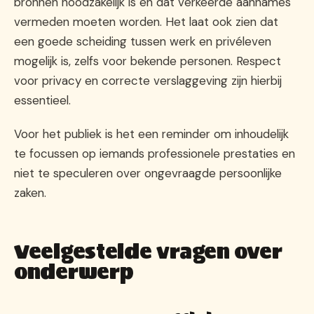
bronnen noodzakelijk is en dat verkeerde aannames
vermeden moeten worden. Het laat ook zien dat
een goede scheiding tussen werk en privéleven
mogelijk is, zelfs voor bekende personen. Respect
voor privacy en correcte verslaggeving zijn hierbij
essentieel.
Voor het publiek is het een reminder om inhoudelijk
te focussen op iemands professionele prestaties en
niet te speculeren over ongevraagde persoonlijke
zaken.
Veelgestelde vragen over
onderwerp