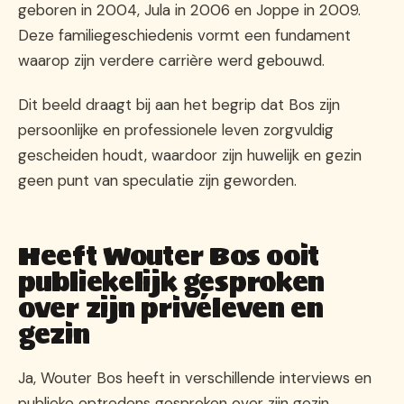
geboren in 2004, Jula in 2006 en Joppe in 2009.
Deze familiegeschiedenis vormt een fundament
waarop zijn verdere carrière werd gebouwd.
Dit beeld draagt bij aan het begrip dat Bos zijn
persoonlijke en professionele leven zorgvuldig
gescheiden houdt, waardoor zijn huwelijk en gezin
geen punt van speculatie zijn geworden.
Heeft Wouter Bos ooit
publiekelijk gesproken
over zijn privéleven en
gezin
Ja, Wouter Bos heeft in verschillende interviews en
publieke optredens gesproken over zijn gezin.