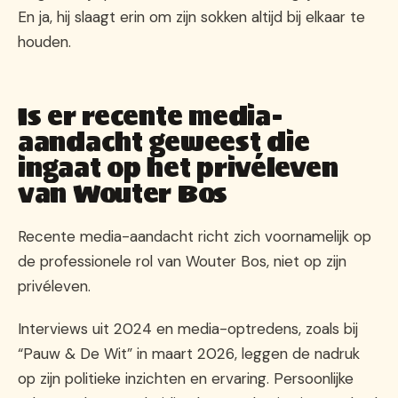
En ja, hij slaagt erin om zijn sokken altijd bij elkaar te
houden.
Is er recente media-
aandacht geweest die
ingaat op het privéleven
van Wouter Bos
Recente media-aandacht richt zich voornamelijk op
de professionele rol van Wouter Bos, niet op zijn
privéleven.
Interviews uit 2024 en media-optredens, zoals bij
“Pauw & De Wit” in maart 2026, leggen de nadruk
op zijn politieke inzichten en ervaring. Persoonlijke