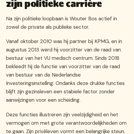
zijn politieke carrière
Na zijn politieke loopbaan is Wouter Bos actief in
zowel de private als publieke sector.
Vanaf oktober 2010 was hij partner bij KPMG, en in
augustus 2013 werd hij voorzitter van de raad van
bestuur van het VU medisch centrum. Sinds 2018
bekleedt hij de functie van voorzitter van de raad
van bestuur van de Nederlandse
Investeringsinstelling. Ondanks deze drukke functies
blijft zijn gezinsleven een stabiele factor zonder
aanwijzingen voor een scheiding.
Deze functies illustreren zijn veelzijdigheid en het
vermogen om met grote verantwoordelijkheden om
te gaan. Zijn privéleven vormt een belangrijke steun.