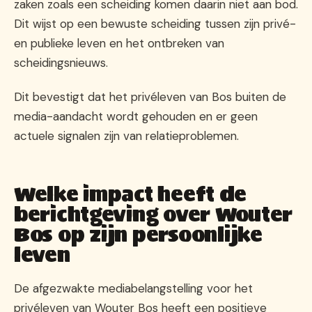
zaken zoals een scheiding komen daarin niet aan bod.
Dit wijst op een bewuste scheiding tussen zijn privé-
en publieke leven en het ontbreken van
scheidingsnieuws.
Dit bevestigt dat het privéleven van Bos buiten de
media-aandacht wordt gehouden en er geen
actuele signalen zijn van relatieproblemen.
Welke impact heeft de
berichtgeving over Wouter
Bos op zijn persoonlijke
leven
De afgezwakte mediabelangstelling voor het
privéleven van Wouter Bos heeft een positieve