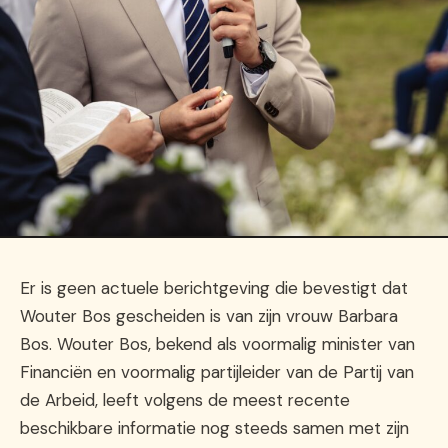
Er is geen actuele berichtgeving die bevestigt dat
Wouter Bos gescheiden is van zijn vrouw Barbara
Bos. Wouter Bos, bekend als voormalig minister van
Financiën en voormalig partijleider van de Partij van
de Arbeid, leeft volgens de meest recente
beschikbare informatie nog steeds samen met zijn