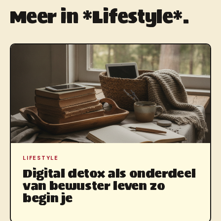
Meer in *Lifestyle*.
LIFESTYLE
Digital detox als onderdeel
van bewuster leven zo
begin je