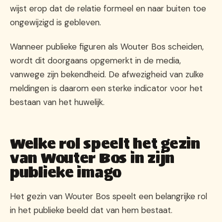
wijst erop dat de relatie formeel en naar buiten toe
ongewijzigd is gebleven.
Wanneer publieke figuren als Wouter Bos scheiden,
wordt dit doorgaans opgemerkt in de media,
vanwege zijn bekendheid. De afwezigheid van zulke
meldingen is daarom een sterke indicator voor het
bestaan van het huwelijk.
Welke rol speelt het gezin
van Wouter Bos in zijn
publieke imago
Het gezin van Wouter Bos speelt een belangrijke rol
in het publieke beeld dat van hem bestaat.