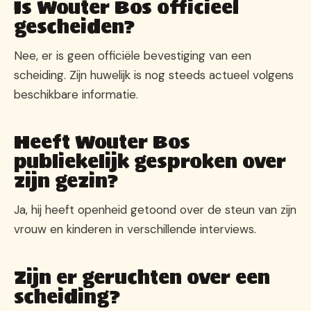
Is Wouter Bos officieel
gescheiden?
Nee, er is geen officiële bevestiging van een
scheiding. Zijn huwelijk is nog steeds actueel volgens
beschikbare informatie.
Heeft Wouter Bos
publiekelijk gesproken over
zijn gezin?
Ja, hij heeft openheid getoond over de steun van zijn
vrouw en kinderen in verschillende interviews.
Zijn er geruchten over een
scheiding?