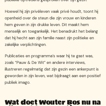
Hoewel hij zijn privéleven vaak privé houdt, toont hij
openheid over de steun die zijn vrouw en kinderen
hem geven in zijn drukke leven. Dit maakt hem
menselijk en toegankelijk. Het benadrukt het belang
dat hij hecht aan zijn familie naast zijn politieke en
zakelijke verplichtingen.
Publicaties en programma’s waar hij te gast was,
zoals “Pauw & De Wit” en andere interviews,
illustreren regelmatig dat zijn gezin een ankerpunt is
geworden in zijn leven, wat bijdraagt aan een positief
publiek imago.
Wat doet Wouter Bos nu na