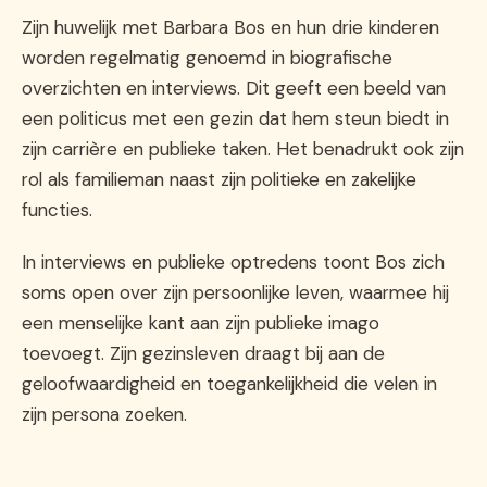
Zijn huwelijk met Barbara Bos en hun drie kinderen
worden regelmatig genoemd in biografische
overzichten en interviews. Dit geeft een beeld van
een politicus met een gezin dat hem steun biedt in
zijn carrière en publieke taken. Het benadrukt ook zijn
rol als familieman naast zijn politieke en zakelijke
functies.
In interviews en publieke optredens toont Bos zich
soms open over zijn persoonlijke leven, waarmee hij
een menselijke kant aan zijn publieke imago
toevoegt. Zijn gezinsleven draagt bij aan de
geloofwaardigheid en toegankelijkheid die velen in
zijn persona zoeken.