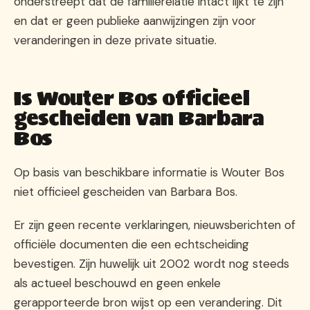
onderstreept dat de familierelatie intact lijkt te zijn
en dat er geen publieke aanwijzingen zijn voor
veranderingen in deze private situatie.
Is Wouter Bos officieel
gescheiden van Barbara
Bos
Op basis van beschikbare informatie is Wouter Bos
niet officieel gescheiden van Barbara Bos.
Er zijn geen recente verklaringen, nieuwsberichten of
officiële documenten die een echtscheiding
bevestigen. Zijn huwelijk uit 2002 wordt nog steeds
als actueel beschouwd en geen enkele
gerapporteerde bron wijst op een verandering. Dit