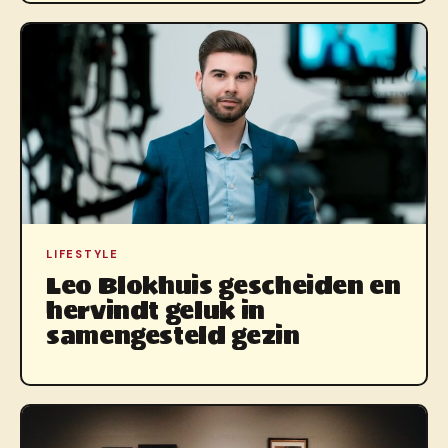
LIFESTYLE
Leo Blokhuis gescheiden en
hervindt geluk in
samengesteld gezin