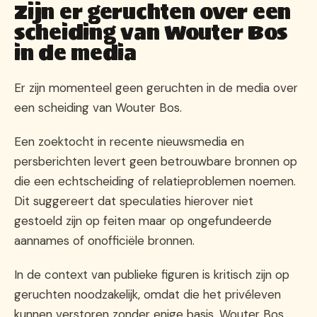
Zijn er geruchten over een
scheiding van Wouter Bos
in de media
Er zijn momenteel geen geruchten in de media over
een scheiding van Wouter Bos.
Een zoektocht in recente nieuwsmedia en
persberichten levert geen betrouwbare bronnen op
die een echtscheiding of relatieproblemen noemen.
Dit suggereert dat speculaties hierover niet
gestoeld zijn op feiten maar op ongefundeerde
aannames of onofficiële bronnen.
In de context van publieke figuren is kritisch zijn op
geruchten noodzakelijk, omdat die het privéleven
kunnen verstoren zonder enige basis. Wouter Bos