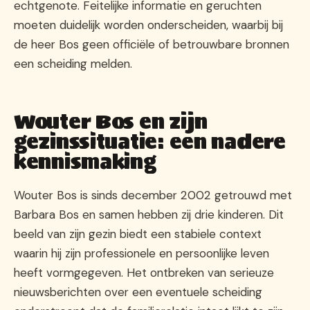
echtgenote. Feitelijke informatie en geruchten
moeten duidelijk worden onderscheiden, waarbij bij
de heer Bos geen officiële of betrouwbare bronnen
een scheiding melden.
Wouter Bos en zijn
gezinssituatie: een nadere
kennismaking
Wouter Bos is sinds december 2002 getrouwd met
Barbara Bos en samen hebben zij drie kinderen. Dit
beeld van zijn gezin biedt een stabiele context
waarin hij zijn professionele en persoonlijke leven
heeft vormgegeven. Het ontbreken van serieuze
nieuwsberichten over een eventuele scheiding