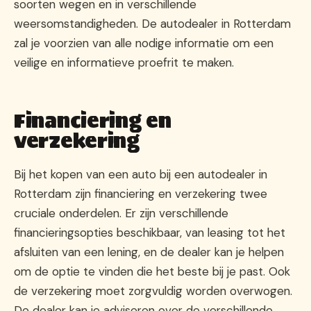
soorten wegen en in verschillende
weersomstandigheden. De autodealer in Rotterdam
zal je voorzien van alle nodige informatie om een
veilige en informatieve proefrit te maken.
Financiering en
verzekering
Bij het kopen van een auto bij een autodealer in
Rotterdam zijn financiering en verzekering twee
cruciale onderdelen. Er zijn verschillende
financieringsopties beschikbaar, van leasing tot het
afsluiten van een lening, en de dealer kan je helpen
om de optie te vinden die het beste bij je past. Ook
de verzekering moet zorgvuldig worden overwogen.
De dealer kan je adviseren over de verschillende