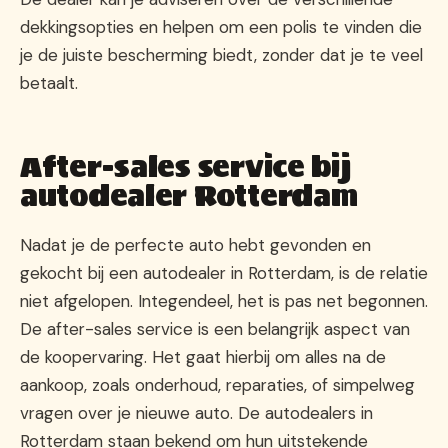
dekkingsopties en helpen om een polis te vinden die
je de juiste bescherming biedt, zonder dat je te veel
betaalt.
After-sales service bij
autodealer Rotterdam
Nadat je de perfecte auto hebt gevonden en
gekocht bij een autodealer in Rotterdam, is de relatie
niet afgelopen. Integendeel, het is pas net begonnen.
De after-sales service is een belangrijk aspect van
de koopervaring. Het gaat hierbij om alles na de
aankoop, zoals onderhoud, reparaties, of simpelweg
vragen over je nieuwe auto. De autodealers in
Rotterdam staan bekend om hun uitstekende