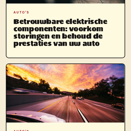
AUTO'S
Betrouwbare elektrische
componenten: voorkom
storingen en behoud de
prestaties van uw auto