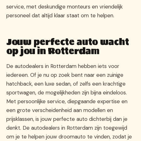
service, met deskundige monteurs en vriendelijk
personeel dat altijd klaar staat om te helpen.
Jouw perfecte auto wacht
op jou in Rotterdam
De autodealers in Rotterdam hebben iets voor
iedereen. Of je nu op zoek bent naar een zuinige
hatchback, een luxe sedan, of zelfs een krachtige
sportwagen, de mogelijkheden zijn bijna eindeloos.
Met persoonlijke service, diepgaande expertise en
een grote verscheidenheid aan modellen en
prijsklassen, is jouw perfecte auto dichterbij dan je
denkt. De autodealers in Rotterdam zijn toegewijd
om je te helpen jouw droomauto te vinden, zodat je