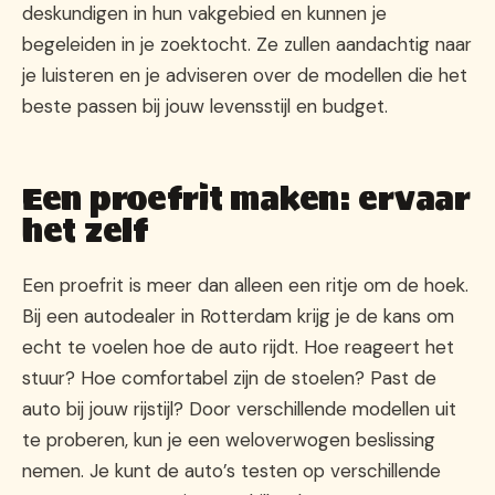
deskundigen in hun vakgebied en kunnen je
begeleiden in je zoektocht. Ze zullen aandachtig naar
je luisteren en je adviseren over de modellen die het
beste passen bij jouw levensstijl en budget.
Een proefrit maken: ervaar
het zelf
Een proefrit is meer dan alleen een ritje om de hoek.
Bij een autodealer in Rotterdam krijg je de kans om
echt te voelen hoe de auto rijdt. Hoe reageert het
stuur? Hoe comfortabel zijn de stoelen? Past de
auto bij jouw rijstijl? Door verschillende modellen uit
te proberen, kun je een weloverwogen beslissing
nemen. Je kunt de auto’s testen op verschillende