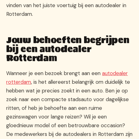
vinden van het juiste voertuig bij een autodealer in
Rotterdam.
Jouw behoeften begrijpen
bij een autodealer
Rotterdam
Wanneer je een bezoek brengt aan een
autodealer
rotterdam
, is het allereerst belangrijk om duidelijk te
hebben wat je precies zoekt in een auto. Ben je op
zoek naar een compacte stadsauto voor dagelijkse
ritten, of heb je behoefte aan een ruime
gezinswagen voor lange reizen? Wil je een
gloednieuw model of een betrouwbare occasion?
De medewerkers bij de autodealers in Rotterdam zijn