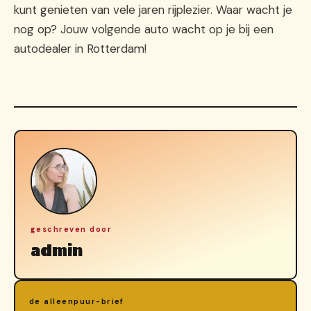
kunt genieten van vele jaren rijplezier. Waar wacht je
nog op? Jouw volgende auto wacht op je bij een
autodealer in Rotterdam!
geschreven door
admin
de alleenpuur-brief