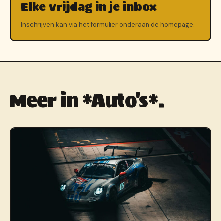
Elke vrijdag in je inbox
Inschrijven kan via het formulier onderaan de homepage.
Meer in *Auto's*.