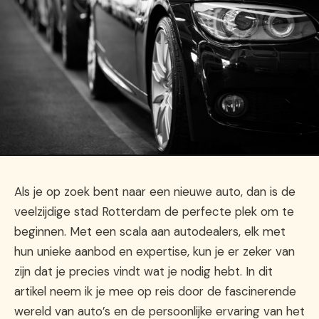
Als je op zoek bent naar een nieuwe auto, dan is de
veelzijdige stad Rotterdam de perfecte plek om te
beginnen. Met een scala aan autodealers, elk met
hun unieke aanbod en expertise, kun je er zeker van
zijn dat je precies vindt wat je nodig hebt. In dit
artikel neem ik je mee op reis door de fascinerende
wereld van auto’s en de persoonlijke ervaring van het